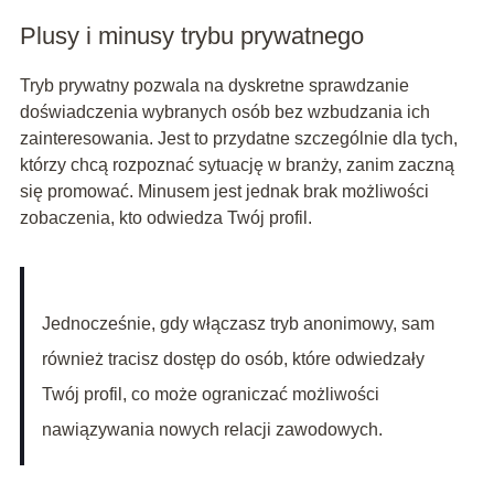
Plusy i minusy trybu prywatnego
Tryb prywatny pozwala na dyskretne sprawdzanie
doświadczenia wybranych osób bez wzbudzania ich
zainteresowania. Jest to przydatne szczególnie dla tych,
którzy chcą rozpoznać sytuację w branży, zanim zaczną
się promować. Minusem jest jednak brak możliwości
zobaczenia, kto odwiedza Twój profil.
Jednocześnie, gdy włączasz tryb anonimowy, sam
również tracisz dostęp do osób, które odwiedzały
Twój profil, co może ograniczać możliwości
nawiązywania nowych relacji zawodowych.