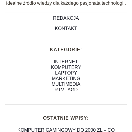
idealne źródło wiedzy dla każdego pasjonata technologii.
REDAKCJA
KONTAKT
KATEGORIE:
INTERNET
KOMPUTERY
LAPTOPY
MARKETING
MULTIMEDIA
RTV I AGD
OSTATNIE WPISY:
KOMPUTER GAMINGOWY DO 2000 ZŁ – CO