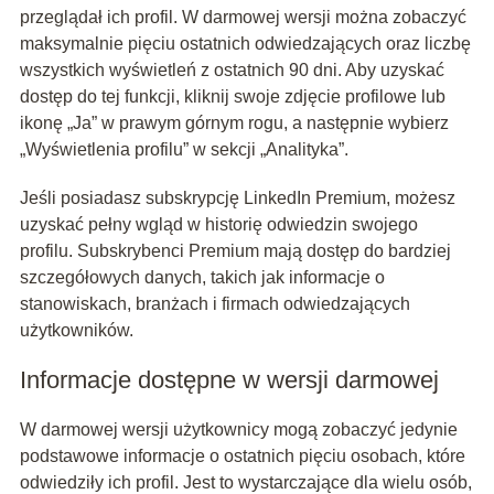
przeglądał ich profil. W darmowej wersji można zobaczyć
maksymalnie pięciu ostatnich odwiedzających oraz liczbę
wszystkich wyświetleń z ostatnich 90 dni. Aby uzyskać
dostęp do tej funkcji, kliknij swoje zdjęcie profilowe lub
ikonę „Ja” w prawym górnym rogu, a następnie wybierz
„Wyświetlenia profilu” w sekcji „Analityka”.
Jeśli posiadasz subskrypcję LinkedIn Premium, możesz
uzyskać pełny wgląd w historię odwiedzin swojego
profilu. Subskrybenci Premium mają dostęp do bardziej
szczegółowych danych, takich jak informacje o
stanowiskach, branżach i firmach odwiedzających
użytkowników.
Informacje dostępne w wersji darmowej
W darmowej wersji użytkownicy mogą zobaczyć jedynie
podstawowe informacje o ostatnich pięciu osobach, które
odwiedziły ich profil. Jest to wystarczające dla wielu osób,