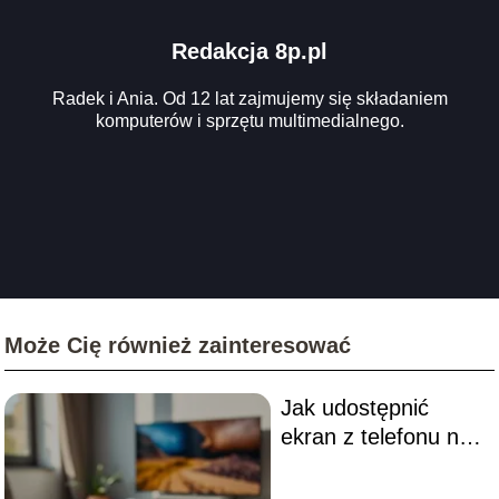
Redakcja 8p.pl
Radek i Ania. Od 12 lat zajmujemy się składaniem
komputerów i sprzętu multimedialnego.
Może Cię również zainteresować
Jak udostępnić
ekran z telefonu na
telewizor?
Praktyczny