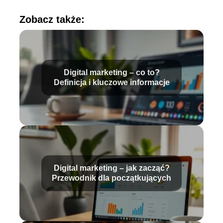
Zobacz także:
Digital marketing – co to?
Definicja i kluczowe informacje
Digital marketing – jak zacząć?
Przewodnik dla początkujących