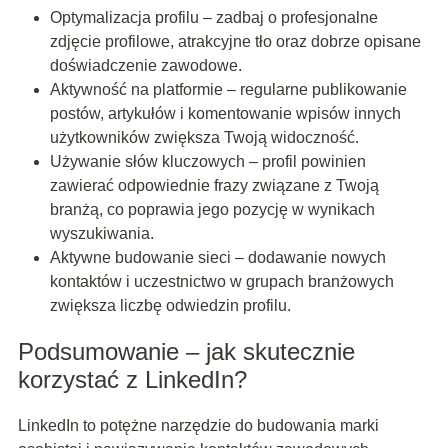
Optymalizacja profilu – zadbaj o profesjonalne
zdjęcie profilowe, atrakcyjne tło oraz dobrze opisane
doświadczenie zawodowe.
Aktywność na platformie – regularne publikowanie
postów, artykułów i komentowanie wpisów innych
użytkowników zwiększa Twoją widoczność.
Używanie słów kluczowych – profil powinien
zawierać odpowiednie frazy związane z Twoją
branżą, co poprawia jego pozycję w wynikach
wyszukiwania.
Aktywne budowanie sieci – dodawanie nowych
kontaktów i uczestnictwo w grupach branżowych
zwiększa liczbę odwiedzin profilu.
Podsumowanie – jak skutecznie
korzystać z LinkedIn?
LinkedIn to potężne narzędzie do budowania marki