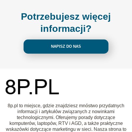
Potrzebujesz więcej
informacji?
NAPISZ DO NAS
8p.pl to miejsce, gdzie znajdziesz mnóstwo przydatnych
informacji i artykułów związanych z nowinkami
technologicznymi. Oferujemy porady dotyczące
komputerów, laptopów, RTV i AGD, a także praktyczne
wskazówki dotyczące marketingu w sieci. Nasza strona to