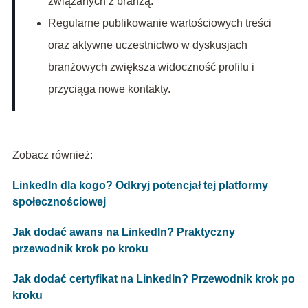
związanych z branżą.
Regularne publikowanie wartościowych treści
oraz aktywne uczestnictwo w dyskusjach
branżowych zwiększa widoczność profilu i
przyciąga nowe kontakty.
Zobacz również:
LinkedIn dla kogo? Odkryj potencjał tej platformy
społecznościowej
Jak dodać awans na LinkedIn? Praktyczny
przewodnik krok po kroku
Jak dodać certyfikat na LinkedIn? Przewodnik krok po
kroku