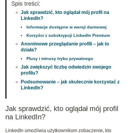
Spis treści:
Jak sprawdzić, kto oglądał mój profil na
LinkedIn?
Informacje dostępne w wersji darmowej
Korzyści z subskrypcji LinkedIn Premium
Anonimowe przeglądanie profili – jak to
działa?
Plusy i minusy trybu prywatnego
Jak zwiększyć liczbę odwiedzin swojego
profilu?
Podsumowanie – jak skutecznie korzystać z
LinkedIn?
Jak sprawdzić, kto oglądał mój profil
na LinkedIn?
LinkedIn umożliwia użytkownikom zobaczenie, kto