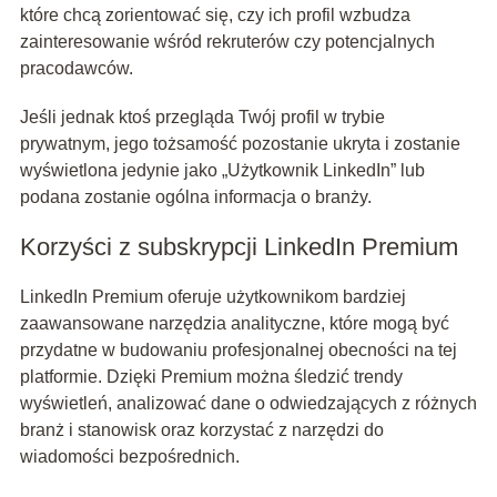
które chcą zorientować się, czy ich profil wzbudza
zainteresowanie wśród rekruterów czy potencjalnych
pracodawców.
Jeśli jednak ktoś przegląda Twój profil w trybie
prywatnym, jego tożsamość pozostanie ukryta i zostanie
wyświetlona jedynie jako „Użytkownik LinkedIn” lub
podana zostanie ogólna informacja o branży.
Korzyści z subskrypcji LinkedIn Premium
LinkedIn Premium oferuje użytkownikom bardziej
zaawansowane narzędzia analityczne, które mogą być
przydatne w budowaniu profesjonalnej obecności na tej
platformie. Dzięki Premium można śledzić trendy
wyświetleń, analizować dane o odwiedzających z różnych
branż i stanowisk oraz korzystać z narzędzi do
wiadomości bezpośrednich.