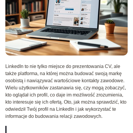
LinkedIn to nie tylko miejsce do prezentowania CV, ale
także platforma, na której można budować swoją markę
osobistą i nawiązywać wartościowe kontakty zawodowe.
Wielu użytkowników zastanawia się, czy mogą zobaczyć,
kto oglądał ich profil, co daje im możliwość zrozumienia,
kto interesuje się ich ofertą. Oto, jak można sprawdzić, kto
odwiedził Twój profil na LinkedIn i jak wykorzystać te
informacje do budowania relacji zawodowych.