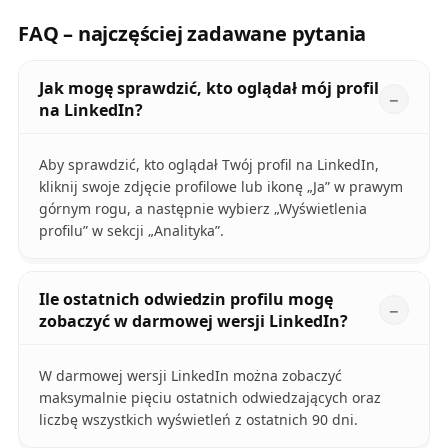
FAQ – najczęściej zadawane pytania
Jak mogę sprawdzić, kto oglądał mój profil
na LinkedIn?
Aby sprawdzić, kto oglądał Twój profil na LinkedIn,
kliknij swoje zdjęcie profilowe lub ikonę „Ja” w prawym
górnym rogu, a następnie wybierz „Wyświetlenia
profilu” w sekcji „Analityka”.
Ile ostatnich odwiedzin profilu mogę
zobaczyć w darmowej wersji LinkedIn?
W darmowej wersji LinkedIn można zobaczyć
maksymalnie pięciu ostatnich odwiedzających oraz
liczbę wszystkich wyświetleń z ostatnich 90 dni.