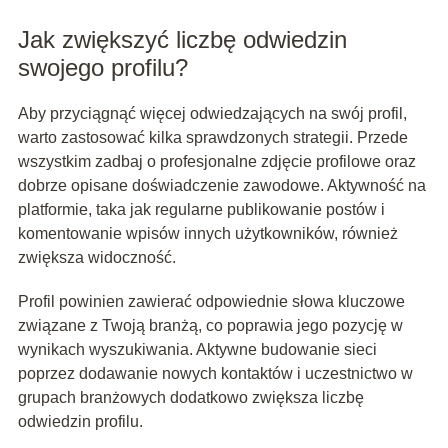
Jak zwiększyć liczbę odwiedzin
swojego profilu?
Aby przyciągnąć więcej odwiedzających na swój profil,
warto zastosować kilka sprawdzonych strategii. Przede
wszystkim zadbaj o profesjonalne zdjęcie profilowe oraz
dobrze opisane doświadczenie zawodowe. Aktywność na
platformie, taka jak regularne publikowanie postów i
komentowanie wpisów innych użytkowników, również
zwiększa widoczność.
Profil powinien zawierać odpowiednie słowa kluczowe
związane z Twoją branżą, co poprawia jego pozycję w
wynikach wyszukiwania. Aktywne budowanie sieci
poprzez dodawanie nowych kontaktów i uczestnictwo w
grupach branżowych dodatkowo zwiększa liczbę
odwiedzin profilu.