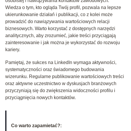
osobistej i nawiązywania kontaktów zawodowych.
Wiedza o tym, kto ogląda Twój profil, pozwala na lepsze
ukierunkowanie działań i publikacji, co z kolei może
prowadzić do nawiązywania wartościowych relacji
biznesowych. Warto korzystać z dostępnych narzędzi
analitycznych, aby zrozumieć, jakie treści przyciągają
zainteresowanie i jak można je wykorzystać do rozwoju
kariery.
Pamiętaj, że sukces na LinkedIn wymaga aktywności,
systematyczności oraz świadomego budowania
wizerunku. Regularne publikowanie wartościowych treści
oraz aktywne uczestnictwo w dyskusjach branżowych
przyczyniają się do zwiększenia widoczności profilu i
przyciągnięcia nowych kontaktów.
Co warto zapamietać?: