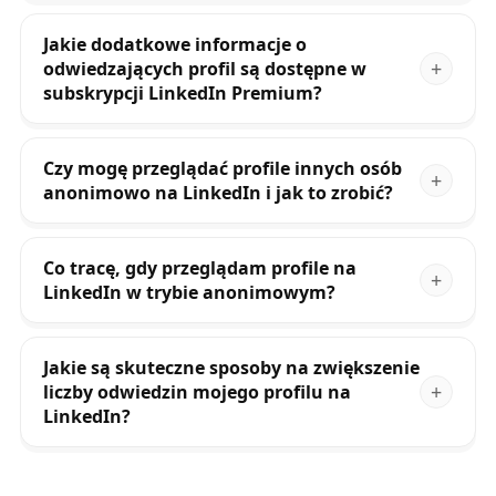
Jakie dodatkowe informacje o
odwiedzających profil są dostępne w
subskrypcji LinkedIn Premium?
Czy mogę przeglądać profile innych osób
anonimowo na LinkedIn i jak to zrobić?
Co tracę, gdy przeglądam profile na
LinkedIn w trybie anonimowym?
Jakie są skuteczne sposoby na zwiększenie
liczby odwiedzin mojego profilu na
LinkedIn?