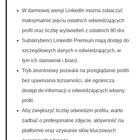
W darmowej wersji LinkedIn można zobaczyć
maksymalnie pięciu ostatnich odwiedzających
profil oraz liczbę wyświetleń z ostatnich 90 dni.
Subskrybenci LinkedIn Premium mają dostęp do
szczegółowych danych o odwiedzających, w
tym ich stanowisk i branż.
Tryb anonimowy pozwala na przeglądanie profili
bez ujawniania tożsamości, ale ogranicza
dostęp do informacji o odwiedzających własny
profil.
Aby zwiększyć liczbę odwiedzin profilu, warto
zadbać o profesjonalne zdjęcie, aktywność na
platformie oraz używanie słów kluczowych