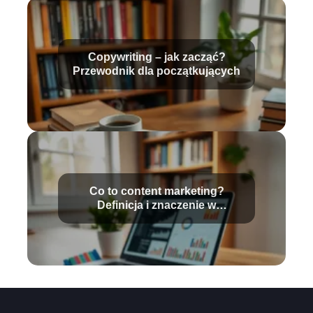
Copywriting – jak zacząć?
Przewodnik dla początkujących
Co to content marketing?
Definicja i znaczenie w
marketingu