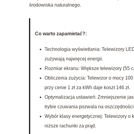
środowiska naturalnego.
Co warto zapamietać?:
Technologia wyświetlania: Telewizory LE
zużywają najwięcej energii.
Rozmiar ekranu: Większe telewizory (55 ca
Obliczenia zużycia: Telewizor o mocy 100
przy cenie 1 zł za kWh daje koszt 146 zł.
Optymalizacja ustawień: Zmniejszenie jas
trybie czuwania pozwala na oszczędności
Wybór klasy energetycznej: Telewizory o 
niższe rachunki za prąd.