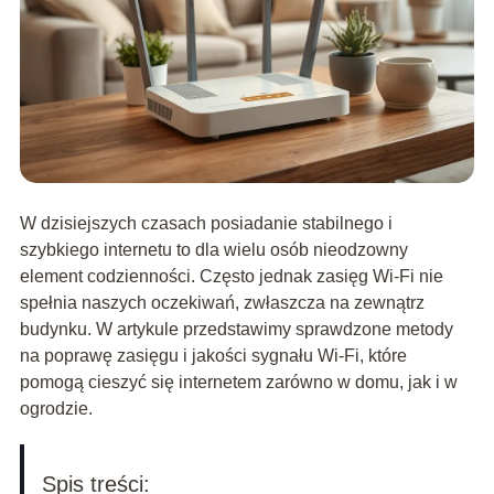
W dzisiejszych czasach posiadanie stabilnego i
szybkiego internetu to dla wielu osób nieodzowny
element codzienności. Często jednak zasięg Wi-Fi nie
spełnia naszych oczekiwań, zwłaszcza na zewnątrz
budynku. W artykule przedstawimy sprawdzone metody
na poprawę zasięgu i jakości sygnału Wi-Fi, które
pomogą cieszyć się internetem zarówno w domu, jak i w
ogrodzie.
Spis treści: