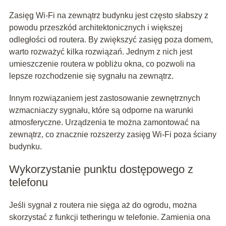
Zasięg Wi-Fi na zewnątrz budynku jest często słabszy z
powodu przeszkód architektonicznych i większej
odległości od routera. By zwiększyć zasięg poza domem,
warto rozważyć kilka rozwiązań. Jednym z nich jest
umieszczenie routera w pobliżu okna, co pozwoli na
lepsze rozchodzenie się sygnału na zewnątrz.
Innym rozwiązaniem jest zastosowanie zewnętrznych
wzmacniaczy sygnału, które są odporne na warunki
atmosferyczne. Urządzenia te można zamontować na
zewnątrz, co znacznie rozszerzy zasięg Wi-Fi poza ściany
budynku.
Wykorzystanie punktu dostępowego z
telefonu
Jeśli sygnał z routera nie sięga aż do ogrodu, można
skorzystać z funkcji tetheringu w telefonie. Zamienia ona