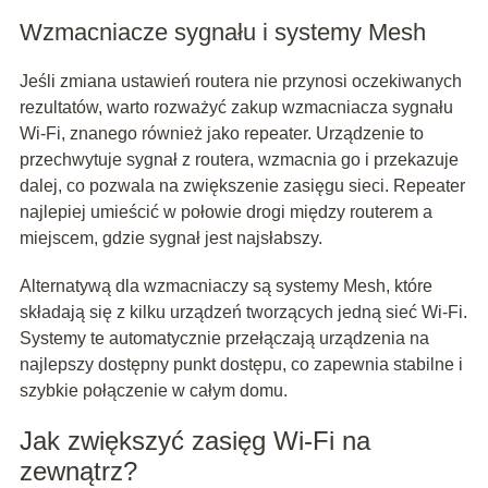
Wzmacniacze sygnału i systemy Mesh
Jeśli zmiana ustawień routera nie przynosi oczekiwanych
rezultatów, warto rozważyć zakup wzmacniacza sygnału
Wi-Fi, znanego również jako repeater. Urządzenie to
przechwytuje sygnał z routera, wzmacnia go i przekazuje
dalej, co pozwala na zwiększenie zasięgu sieci. Repeater
najlepiej umieścić w połowie drogi między routerem a
miejscem, gdzie sygnał jest najsłabszy.
Alternatywą dla wzmacniaczy są systemy Mesh, które
składają się z kilku urządzeń tworzących jedną sieć Wi-Fi.
Systemy te automatycznie przełączają urządzenia na
najlepszy dostępny punkt dostępu, co zapewnia stabilne i
szybkie połączenie w całym domu.
Jak zwiększyć zasięg Wi-Fi na
zewnątrz?