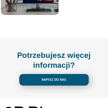
Potrzebujesz więcej
informacji?
NAPISZ DO NAS