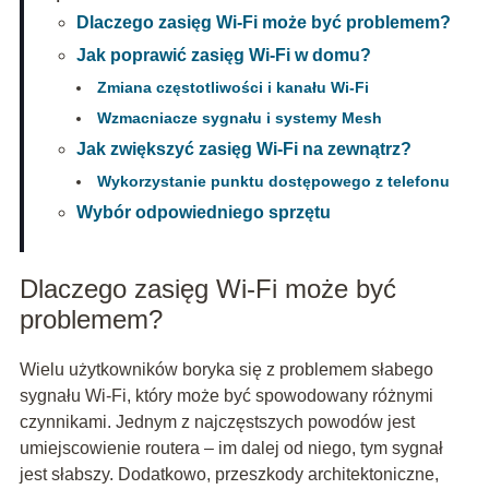
Dlaczego zasięg Wi-Fi może być problemem?
Jak poprawić zasięg Wi-Fi w domu?
Zmiana częstotliwości i kanału Wi-Fi
Wzmacniacze sygnału i systemy Mesh
Jak zwiększyć zasięg Wi-Fi na zewnątrz?
Wykorzystanie punktu dostępowego z telefonu
Wybór odpowiedniego sprzętu
Dlaczego zasięg Wi-Fi może być
problemem?
Wielu użytkowników boryka się z problemem słabego
sygnału Wi-Fi, który może być spowodowany różnymi
czynnikami. Jednym z najczęstszych powodów jest
umiejscowienie routera – im dalej od niego, tym sygnał
jest słabszy. Dodatkowo, przeszkody architektoniczne,