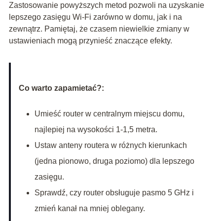
Zastosowanie powyższych metod pozwoli na uzyskanie
lepszego zasięgu Wi-Fi zarówno w domu, jak i na
zewnątrz. Pamiętaj, że czasem niewielkie zmiany w
ustawieniach mogą przynieść znaczące efekty.
Co warto zapamietać?:
Umieść router w centralnym miejscu domu,
najlepiej na wysokości 1-1,5 metra.
Ustaw anteny routera w różnych kierunkach
(jedna pionowo, druga poziomo) dla lepszego
zasięgu.
Sprawdź, czy router obsługuje pasmo 5 GHz i
zmień kanał na mniej oblegany.