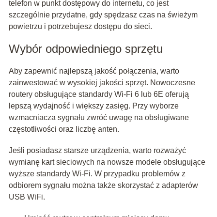
telefon w punkt dostępowy do internetu, co jest
szczególnie przydatne, gdy spędzasz czas na świeżym
powietrzu i potrzebujesz dostępu do sieci.
Wybór odpowiedniego sprzętu
Aby zapewnić najlepszą jakość połączenia, warto
zainwestować w wysokiej jakości sprzęt. Nowoczesne
routery obsługujące standardy Wi-Fi 6 lub 6E oferują
lepszą wydajność i większy zasięg. Przy wyborze
wzmacniacza sygnału zwróć uwagę na obsługiwane
częstotliwości oraz liczbę anten.
Jeśli posiadasz starsze urządzenia, warto rozważyć
wymianę kart sieciowych na nowsze modele obsługujące
wyższe standardy Wi-Fi. W przypadku problemów z
odbiorem sygnału można także skorzystać z adapterów
USB WiFi.