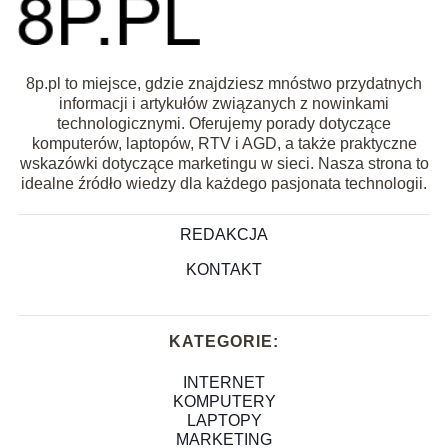
8p.pl to miejsce, gdzie znajdziesz mnóstwo przydatnych
informacji i artykułów związanych z nowinkami
technologicznymi. Oferujemy porady dotyczące
komputerów, laptopów, RTV i AGD, a także praktyczne
wskazówki dotyczące marketingu w sieci. Nasza strona to
idealne źródło wiedzy dla każdego pasjonata technologii.
REDAKCJA
KONTAKT
KATEGORIE:
INTERNET
KOMPUTERY
LAPTOPY
MARKETING