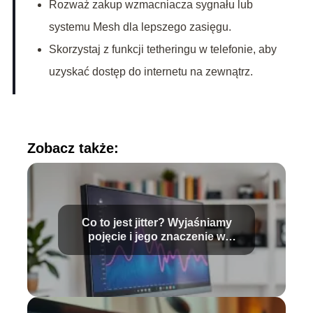
Rozważ zakup wzmacniacza sygnału lub
systemu Mesh dla lepszego zasięgu.
Skorzystaj z funkcji tetheringu w telefonie, aby
uzyskać dostęp do internetu na zewnątrz.
Zobacz także:
Co to jest jitter? Wyjaśniamy
pojęcie i jego znaczenie w
internecie