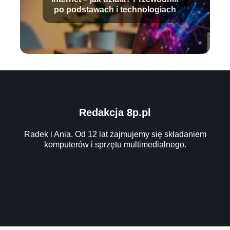
po podstawach i technologiach
Redakcja 8p.pl
Radek i Ania. Od 12 lat zajmujemy się składaniem
komputerów i sprzętu multimedialnego.