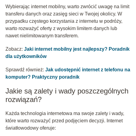
Wybierając internet mobilny, warto zwrócić uwagę na limit
transferu danych oraz zasięg sieci w Twojej okolicy. W
przypadku częstego korzystania z internetu w podróży,
warto rozważyć oferty z wysokim limitem danych lub
nawet nielimitowanym transferem.
Zobacz:
Jaki internet mobilny jest najlepszy? Poradnik
dla użytkowników
Sprawdź również:
Jak udostępnić internet z telefonu na
komputer? Praktyczny poradnik
Jakie są zalety i wady poszczególnych
rozwiązań?
Każda technologia internetowa ma swoje zalety i wady,
które warto rozważyć przed podjęciem decyzji. Internet
światłowodowy oferuje: