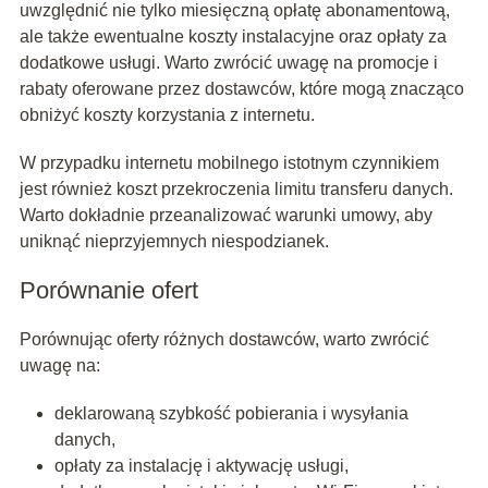
uwzględnić nie tylko miesięczną opłatę abonamentową,
ale także ewentualne koszty instalacyjne oraz opłaty za
dodatkowe usługi. Warto zwrócić uwagę na promocje i
rabaty oferowane przez dostawców, które mogą znacząco
obniżyć koszty korzystania z internetu.
W przypadku internetu mobilnego istotnym czynnikiem
jest również koszt przekroczenia limitu transferu danych.
Warto dokładnie przeanalizować warunki umowy, aby
uniknąć nieprzyjemnych niespodzianek.
Porównanie ofert
Porównując oferty różnych dostawców, warto zwrócić
uwagę na:
deklarowaną szybkość pobierania i wysyłania
danych,
opłaty za instalację i aktywację usługi,