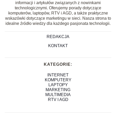
informacji i artykułów związanych z nowinkami
technologicznymi. Oferujemy porady dotyczące
komputerów, laptopów, RTV i AGD, a także praktyczne
wskazówki dotyczące marketingu w sieci. Nasza strona to
idealne źródło wiedzy dla każdego pasjonata technologii.
REDAKCJA
KONTAKT
KATEGORIE:
INTERNET
KOMPUTERY
LAPTOPY
MARKETING
MULTIMEDIA
RTV I AGD