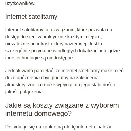
użytkowników.
Internet satelitarny
Internet satelitarny to rozwiązanie, które pozwala na
dostęp do sieci w praktycznie każdym miejscu,
niezależnie od infrastruktury naziemnej. Jest to
szczególnie przydatne w odległych lokalizacjach, gdzie
inne technologie są niedostępne.
Jednak warto pamiętać, że internet satelitarny może mieć
duże opóźnienia i być podatny na zakłócenia
atmosferyczne, co może wpłynąć na jego stabilność i
jakość połączenia.
Jakie są koszty związane z wyborem
internetu domowego?
Decydując się na konkretną ofertę internetu, należy