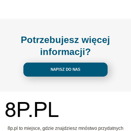
Potrzebujesz więcej
informacji?
NAPISZ DO NAS
8p.pl to miejsce, gdzie znajdziesz mnóstwo przydatnych