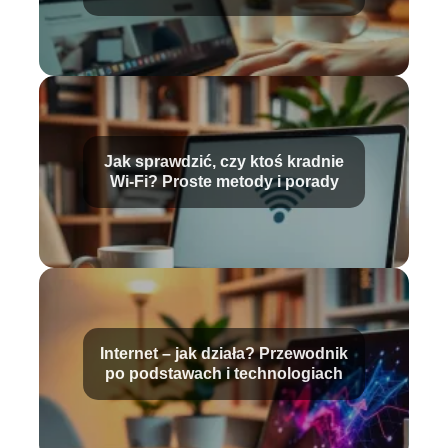
przewodnik krok po kroku
Jak sprawdzić, czy ktoś kradnie
Wi-Fi? Proste metody i porady
Internet – jak działa? Przewodnik
po podstawach i technologiach