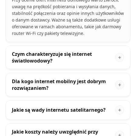
uwagę na prędkość pobierania i wysyłania danych,
stabilność połączenia oraz opinie innych użytkowników
o danym dostawcy. Ważne są także dodatkowe usługi
oferowane w ramach abonamentu, takie jak darmowy
router Wi-Fi czy pakiety telewizyjne.
Czym charakteryzuje się internet
światłowodowy?
Dla kogo internet mobilny jest dobrym
rozwiązaniem?
Jakie są wady internetu satelitarnego?
Jakie koszty należy uwzględnić przy