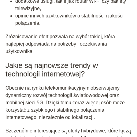
dodatkowe usługi, takie jak router Wi-Fi czy pakiety
telewizyjne,
opinie innych użytkowników o stabilności i jakości
połączenia.
Zróżnicowanie ofert pozwala na wybór takiej, która
najlepiej odpowiada na potrzeby i oczekiwania
użytkownika.
Jakie są najnowsze trendy w
technologii internetowej?
Obecnie na rynku telekomunikacyjnym obserwujemy
dynamiczny rozwój technologii światłowodowej oraz
mobilnej sieci 5G. Dzięki temu coraz więcej osób może
korzystać z szybkiego i stabilnego połączenia
internetowego, niezależnie od lokalizacji.
Szczególnie interesujące są oferty hybrydowe, które łączą