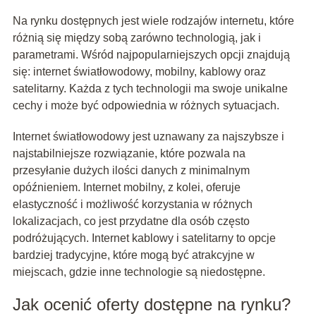
Na rynku dostępnych jest wiele rodzajów internetu, które
różnią się między sobą zarówno technologią, jak i
parametrami. Wśród najpopularniejszych opcji znajdują
się: internet światłowodowy, mobilny, kablowy oraz
satelitarny. Każda z tych technologii ma swoje unikalne
cechy i może być odpowiednia w różnych sytuacjach.
Internet światłowodowy jest uznawany za najszybsze i
najstabilniejsze rozwiązanie, które pozwala na
przesyłanie dużych ilości danych z minimalnym
opóźnieniem. Internet mobilny, z kolei, oferuje
elastyczność i możliwość korzystania w różnych
lokalizacjach, co jest przydatne dla osób często
podróżujących. Internet kablowy i satelitarny to opcje
bardziej tradycyjne, które mogą być atrakcyjne w
miejscach, gdzie inne technologie są niedostępne.
Jak ocenić oferty dostępne na rynku?