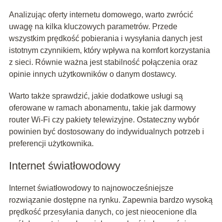
Analizując oferty internetu domowego, warto zwrócić
uwagę na kilka kluczowych parametrów. Przede
wszystkim prędkość pobierania i wysyłania danych jest
istotnym czynnikiem, który wpływa na komfort korzystania
z sieci. Równie ważna jest stabilność połączenia oraz
opinie innych użytkowników o danym dostawcy.
Warto także sprawdzić, jakie dodatkowe usługi są
oferowane w ramach abonamentu, takie jak darmowy
router Wi-Fi czy pakiety telewizyjne. Ostateczny wybór
powinien być dostosowany do indywidualnych potrzeb i
preferencji użytkownika.
Internet światłowodowy
Internet światłowodowy to najnowocześniejsze
rozwiązanie dostępne na rynku. Zapewnia bardzo wysoką
prędkość przesyłania danych, co jest nieocenione dla