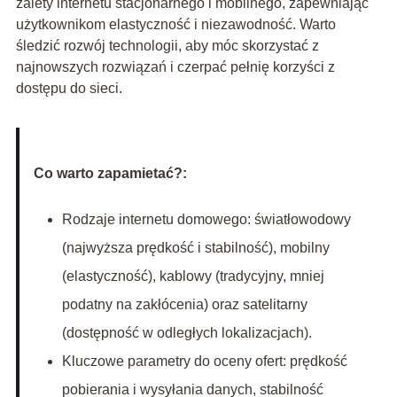
zalety internetu stacjonarnego i mobilnego, zapewniając
użytkownikom elastyczność i niezawodność. Warto
śledzić rozwój technologii, aby móc skorzystać z
najnowszych rozwiązań i czerpać pełnię korzyści z
dostępu do sieci.
Co warto zapamietać?:
Rodzaje internetu domowego: światłowodowy
(najwyższa prędkość i stabilność), mobilny
(elastyczność), kablowy (tradycyjny, mniej
podatny na zakłócenia) oraz satelitarny
(dostępność w odległych lokalizacjach).
Kluczowe parametry do oceny ofert: prędkość
pobierania i wysyłania danych, stabilność