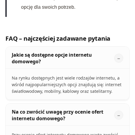
opcję dla swoich potrzeb.
FAQ – najczęściej zadawane pytania
Jakie są dostępne opcje internetu
domowego?
Na rynku dostępnych jest wiele rodzajów internetu, a
wśród najpopularniejszych opcji znajdują się: internet
światłowodowy, mobilny, kablowy oraz satelitarny.
Na co zwrócić uwagę przy ocenie ofert
internetu domowego?
Przy ocenie ofert internetu domowego warto zwrócić