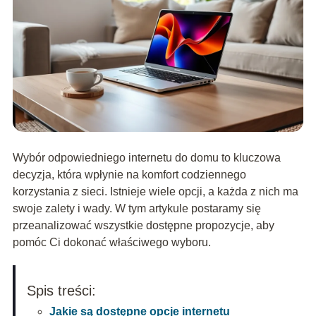
Wybór odpowiedniego internetu do domu to kluczowa
decyzja, która wpłynie na komfort codziennego
korzystania z sieci. Istnieje wiele opcji, a każda z nich ma
swoje zalety i wady. W tym artykule postaramy się
przeanalizować wszystkie dostępne propozycje, aby
pomóc Ci dokonać właściwego wyboru.
Spis treści:
Jakie są dostępne opcje internetu