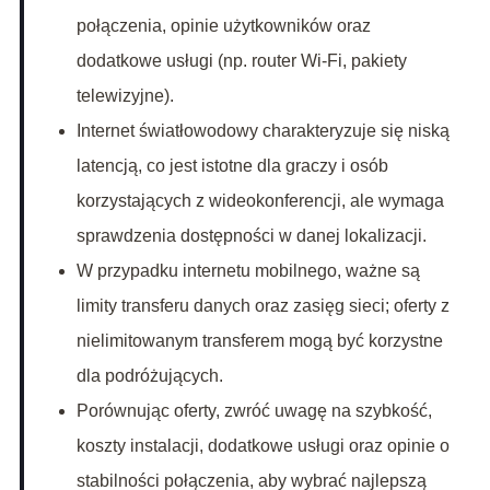
połączenia, opinie użytkowników oraz
dodatkowe usługi (np. router Wi-Fi, pakiety
telewizyjne).
Internet światłowodowy charakteryzuje się niską
latencją, co jest istotne dla graczy i osób
korzystających z wideokonferencji, ale wymaga
sprawdzenia dostępności w danej lokalizacji.
W przypadku internetu mobilnego, ważne są
limity transferu danych oraz zasięg sieci; oferty z
nielimitowanym transferem mogą być korzystne
dla podróżujących.
Porównując oferty, zwróć uwagę na szybkość,
koszty instalacji, dodatkowe usługi oraz opinie o
stabilności połączenia, aby wybrać najlepszą