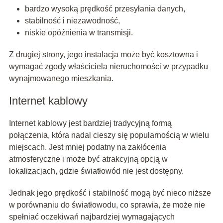
bardzo wysoką prędkość przesyłania danych,
stabilność i niezawodność,
niskie opóźnienia w transmisji.
Z drugiej strony, jego instalacja może być kosztowna i
wymagać zgody właściciela nieruchomości w przypadku
wynajmowanego mieszkania.
Internet kablowy
Internet kablowy jest bardziej tradycyjną formą
połączenia, która nadal cieszy się popularnością w wielu
miejscach. Jest mniej podatny na zakłócenia
atmosferyczne i może być atrakcyjną opcją w
lokalizacjach, gdzie światłowód nie jest dostępny.
Jednak jego prędkość i stabilność mogą być nieco niższe
w porównaniu do światłowodu, co sprawia, że może nie
spełniać oczekiwań najbardziej wymagających