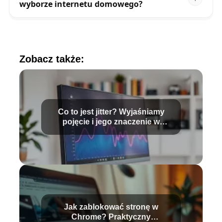
wyborze internetu domowego?
Zobacz także:
Co to jest jitter? Wyjaśniamy
pojęcie i jego znaczenie w
internecie
Jak zablokować stronę w
Chrome? Praktyczny