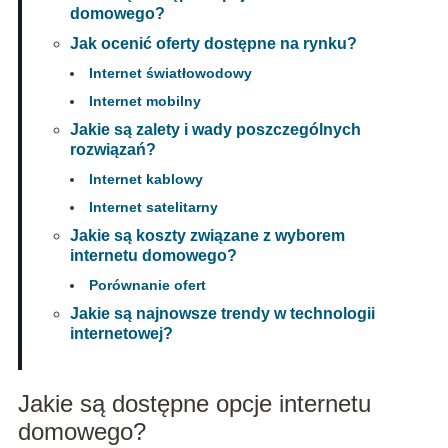
domowego?
Jak ocenić oferty dostępne na rynku?
Internet światłowodowy
Internet mobilny
Jakie są zalety i wady poszczególnych
rozwiązań?
Internet kablowy
Internet satelitarny
Jakie są koszty związane z wyborem
internetu domowego?
Porównanie ofert
Jakie są najnowsze trendy w technologii
internetowej?
Jakie są dostępne opcje internetu
domowego?