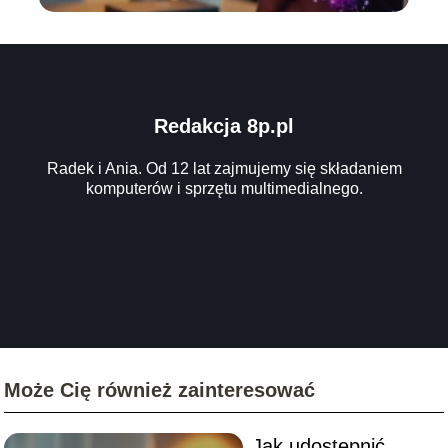
Redakcja 8p.pl
Radek i Ania. Od 12 lat zajmujemy się składaniem
komputerów i sprzętu multimedialnego.
Może Cię również zainteresować
Jak udostępnić