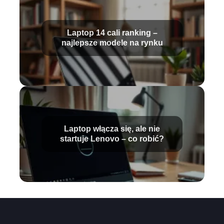
Laptop 14 cali ranking –
najlepsze modele na rynku
Laptop włącza się, ale nie
startuje Lenovo – co robić?