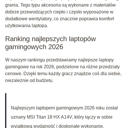
grania. Tego typu akcesoria są wykonane z materiałów
dobrze przewodzących ciepło i często wyposażone w
dodatkowe wentylatory, co znacznie poprawia komfort
użytkowania laptopa.
Ranking najlepszych laptopów
gamingowych 2026
W naszym rankingu przedstawiamy najlepsze laptopy
gamingowe na rok 2026, podzielone na różne przedziały
cenowe. Dzięki temu każdy gracz znajdzie coś dla siebie,
niezależnie od budżetu.
Najlepszym laptopem gamingowym 2026 roku został
uznany MSI Titan 18 HX A14V, który łączy w sobie
wyjątkową wydajność i doskonałe wykonanie.