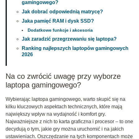
gamingowego?
Jak dobrać odpowiednią matrycę?
Jaka pamięć RAM i dysk SSD?
Dodatkowe funkcje i akcesoria
Jak zaradzić przegrzewaniu się laptopa?
Ranking najlepszych laptopów gamingowych
2026
Na co zwrócić uwagę przy wyborze
laptopa gamingowego?
Wybierając laptopa gamingowego, warto skupić się na
kilku kluczowych aspektach technicznych, które mają
największy wpływ na wydajność i komfort gry.
Najważniejsze z nich to karta graficzna i procesor – to one
decydują o tym, jakie gry można uruchomić i na jakich
ustawieniach. Oszczędzanie na tych komponentach może