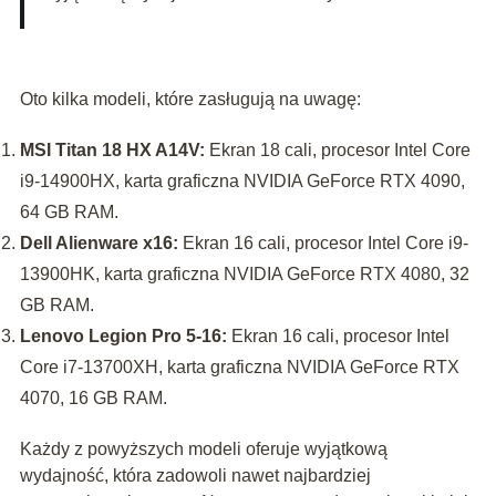
Oto kilka modeli, które zasługują na uwagę:
MSI Titan 18 HX A14V:
Ekran 18 cali, procesor Intel Core
i9-14900HX, karta graficzna NVIDIA GeForce RTX 4090,
64 GB RAM.
Dell Alienware x16:
Ekran 16 cali, procesor Intel Core i9-
13900HK, karta graficzna NVIDIA GeForce RTX 4080, 32
GB RAM.
Lenovo Legion Pro 5-16:
Ekran 16 cali, procesor Intel
Core i7-13700XH, karta graficzna NVIDIA GeForce RTX
4070, 16 GB RAM.
Każdy z powyższych modeli oferuje wyjątkową
wydajność, która zadowoli nawet najbardziej