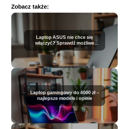
Zobacz także:
Laptop ASUS nie chce się
włączyć? Sprawdź możliwe
przyczyny!
Laptop gamingowy do 4000 zł –
najlepsze modele i opinie