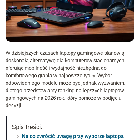
W dzisiejszych czasach laptopy gamingowe stanowią
doskonałą alternatywę dla komputerów stacjonarnych,
oferując mobilność i wydajność niezbędną do
komfortowego grania w najnowsze tytuły. Wybór
odpowiedniego modelu może być jednak wyzwaniem,
dlatego przedstawiamy ranking najlepszych laptopów
gamingowych na 2026 rok, który pomoże w podjęciu
decyzji.
Spis treści:
Na co zwrócić uwagę przy wyborze laptopa