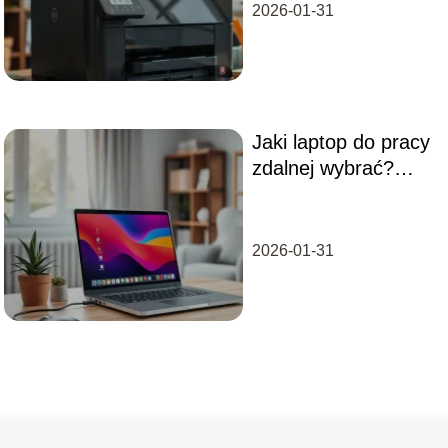
2026-01-31
Jaki laptop do pracy
zdalnej wybrać?
Najważniejsze
parametry
2026-01-31