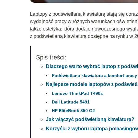
Laptopy z podświetlaną klawiaturą stają się cora
wydajność pracy w różnych warunkach oświetlenio
także estetyka, która dodaje nowoczesnego wygl
z podświetlaną klawiaturą dostępne na rynku w 2
Spis treści:
Dlaczego warto wybrać laptop z podświ
Podświetlana klawiatura a komfort pracy
Najlepsze modele laptopów z podświetl
Lenovo ThinkPad T490s
Dell Latitude 5491
HP EliteBook 850 G2
Jak włączyć podświetlaną klawiaturę?
Korzyści z wyboru laptopa poleasingow