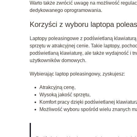
Warto także zwrócić uwagę na możliwość regulac
dedykowanego oprogramowania.
Korzyści z wyboru laptopa polea
Laptopy poleasingowe z podświetlaną klawiaturą t
sprzętu w atrakcyjnej cenie. Takie laptopy, poch
podświetlaną klawiaturę, ale także wydajność i tr
użytkowników domowych.
Wybierając laptop poleasingowy, zyskujesz:
Atrakcyjną cenę,
Wysoką jakość sprzętu,
Komfort pracy dzięki podświetlanej klawiatur
Możliwość wyboru spośród wielu znanych ma