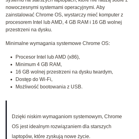
nowoczesnymi systemami operacyjnymi. Aby
zainstalować Chrome OS, wystarczy mieć komputer z
procesorem Intel lub AMD, 4 GB RAM i 16 GB wolnej
przestrzeni na dysku.
Minimalne wymagania systemowe Chrome OS:
Procesor Intel lub AMD (x86),
Minimum 4 GB RAM,
16 GB wolnej przestrzeni na dysku twardym,
Dostęp do Wi-Fi,
Możliwość bootowania z USB.
Dzięki niskim wymaganiom systemowym, Chrome
OS jest idealnym rozwiązaniem dla starszych
laptopów, które zyskują nowe życie.