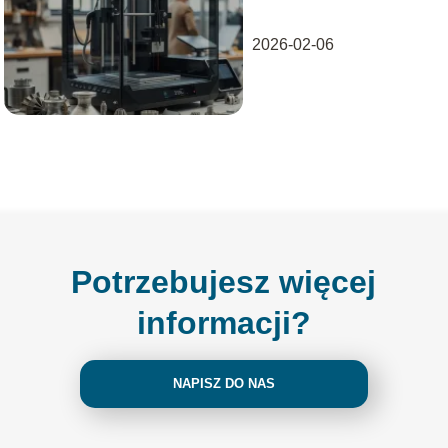
2026-02-06
Potrzebujesz więcej
informacji?
NAPISZ DO NAS