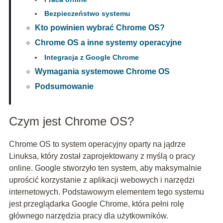
Bezpieczeństwo systemu
Kto powinien wybrać Chrome OS?
Chrome OS a inne systemy operacyjne
Integracja z Google Chrome
Wymagania systemowe Chrome OS
Podsumowanie
Czym jest Chrome OS?
Chrome OS to system operacyjny oparty na jądrze
Linuksa, który został zaprojektowany z myślą o pracy
online. Google stworzyło ten system, aby maksymalnie
uprościć korzystanie z aplikacji webowych i narzędzi
internetowych. Podstawowym elementem tego systemu
jest przeglądarka Google Chrome, która pełni rolę
głównego narzędzia pracy dla użytkowników.