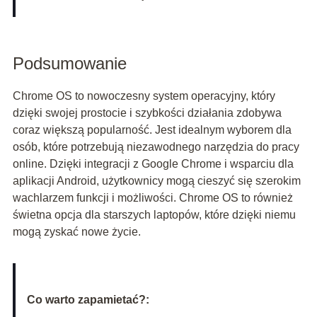
Podsumowanie
Chrome OS to nowoczesny system operacyjny, który
dzięki swojej prostocie i szybkości działania zdobywa
coraz większą popularność. Jest idealnym wyborem dla
osób, które potrzebują niezawodnego narzędzia do pracy
online. Dzięki integracji z Google Chrome i wsparciu dla
aplikacji Android, użytkownicy mogą cieszyć się szerokim
wachlarzem funkcji i możliwości. Chrome OS to również
świetna opcja dla starszych laptopów, które dzięki niemu
mogą zyskać nowe życie.
Co warto zapamietać?: