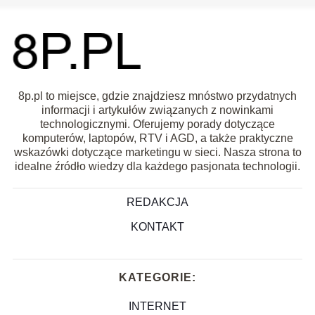
8p.pl to miejsce, gdzie znajdziesz mnóstwo przydatnych
informacji i artykułów związanych z nowinkami
technologicznymi. Oferujemy porady dotyczące
komputerów, laptopów, RTV i AGD, a także praktyczne
wskazówki dotyczące marketingu w sieci. Nasza strona to
idealne źródło wiedzy dla każdego pasjonata technologii.
REDAKCJA
KONTAKT
KATEGORIE:
INTERNET