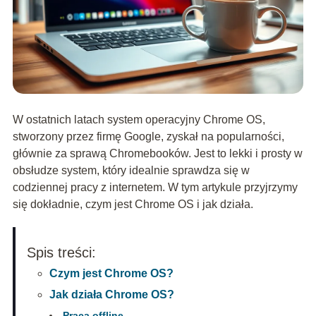
W ostatnich latach system operacyjny Chrome OS,
stworzony przez firmę Google, zyskał na popularności,
głównie za sprawą Chromebooków. Jest to lekki i prosty w
obsłudze system, który idealnie sprawdza się w
codziennej pracy z internetem. W tym artykule przyjrzymy
się dokładnie, czym jest Chrome OS i jak działa.
Spis treści:
Czym jest Chrome OS?
Jak działa Chrome OS?
Praca offline