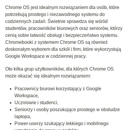
Chrome OS jest idealnym rozwiązaniem dla osób, które
potrzebują prostego i niezawodnego systemu do
codziennych zadań. Świetnie sprawdza się wśród
studentów, pracowników biurowych oraz seniorów, którzy
cenią sobie łatwość obsługi i bezpieczeństwo systemu.
Chromebooki z systemem Chrome OS są również
doskonałym wyborem dla szkół i firm, które wykorzystują
Google Workspace w codziennej pracy.
Oto kilka grup użytkowników, dla których Chrome OS
może okazać się idealnym rozwiązaniem:
Pracownicy biurowi korzystający z Google
Workspace,
Uczniowie i studenci,
Seniorzy i osoby poszukujące prostego w obsłudze
laptopa,
Power-userzy szukający lekkiego i mobilnego