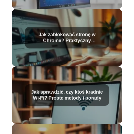
Jak zablokować stronę w
Chrome? Praktyczny
przewodnik krok po kroku
Jak sprawdzić, czy ktoś kradnie
Wi-Fi? Proste metody i porady