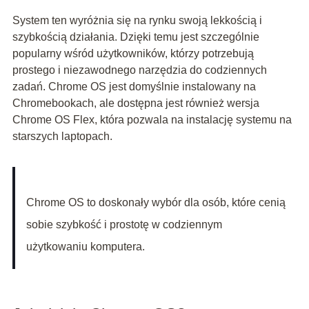
System ten wyróżnia się na rynku swoją lekkością i
szybkością działania. Dzięki temu jest szczególnie
popularny wśród użytkowników, którzy potrzebują
prostego i niezawodnego narzędzia do codziennych
zadań. Chrome OS jest domyślnie instalowany na
Chromebookach, ale dostępna jest również wersja
Chrome OS Flex, która pozwala na instalację systemu na
starszych laptopach.
Chrome OS to doskonały wybór dla osób, które cenią
sobie szybkość i prostotę w codziennym
użytkowaniu komputera.