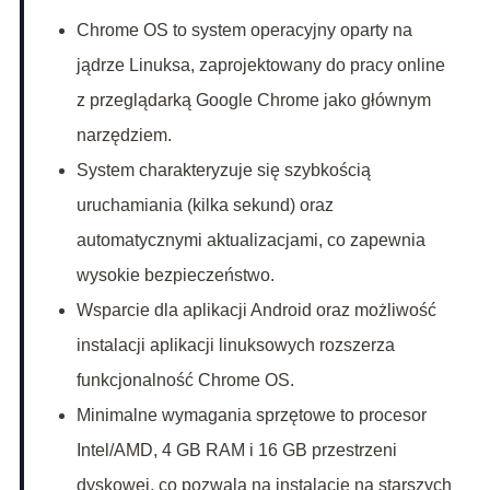
Chrome OS to system operacyjny oparty na
jądrze Linuksa, zaprojektowany do pracy online
z przeglądarką Google Chrome jako głównym
narzędziem.
System charakteryzuje się szybkością
uruchamiania (kilka sekund) oraz
automatycznymi aktualizacjami, co zapewnia
wysokie bezpieczeństwo.
Wsparcie dla aplikacji Android oraz możliwość
instalacji aplikacji linuksowych rozszerza
funkcjonalność Chrome OS.
Minimalne wymagania sprzętowe to procesor
Intel/AMD, 4 GB RAM i 16 GB przestrzeni
dyskowej, co pozwala na instalację na starszych