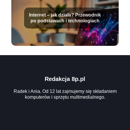
Internet – jak działa? Przewodnik
po podstawach i technologiach
Redakcja 8p.pl
Radek i Ania. Od 12 lat zajmujemy się składaniem
komputerów i sprzętu multimedialnego.