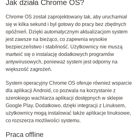
Jak działa Chrome OS?
Chrome OS został zaprojektowany tak, aby uruchamiał
się w kilka sekund i był gotowy do pracy bez zbędnych
opóźnień. Dzięki automatycznym aktualizacjom system
jest zawsze na bieżąco, co zapewnia wysokie
bezpieczeństwo i stabilność. Użytkownicy nie muszą
martwić się o instalację dodatkowych programów
antywirusowych, ponieważ system jest odporny na
większość zagrożeń.
System operacyjny Chrome OS oferuje również wsparcie
dla aplikacji Android, co pozwala na korzystanie z
szerokiego wachlarza aplikacji dostępnych w sklepie
Google Play. Dodatkowo, dzięki integracji z Linuksem,
użytkownicy mogą instalować także aplikacje linuksowe,
co rozszerza możliwości systemu.
Praca offline