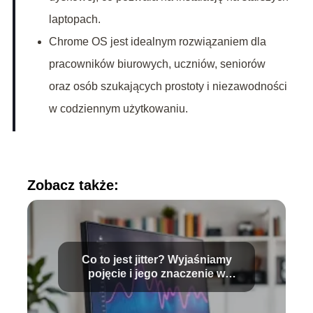
laptopach.
Chrome OS jest idealnym rozwiązaniem dla
pracowników biurowych, uczniów, seniorów
oraz osób szukających prostoty i niezawodności
w codziennym użytkowaniu.
Zobacz także:
Co to jest jitter? Wyjaśniamy
pojęcie i jego znaczenie w
internecie