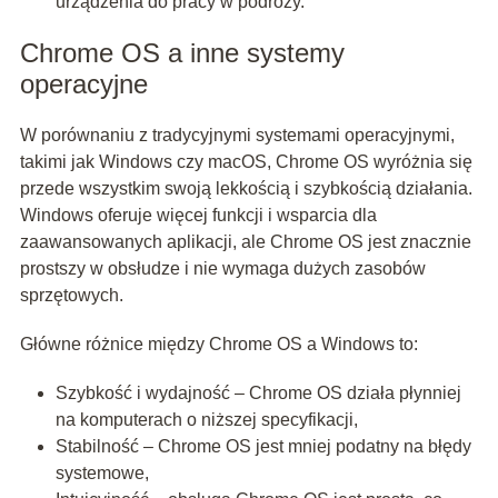
urządzenia do pracy w podróży.
Chrome OS a inne systemy
operacyjne
W porównaniu z tradycyjnymi systemami operacyjnymi,
takimi jak Windows czy macOS, Chrome OS wyróżnia się
przede wszystkim swoją lekkością i szybkością działania.
Windows oferuje więcej funkcji i wsparcia dla
zaawansowanych aplikacji, ale Chrome OS jest znacznie
prostszy w obsłudze i nie wymaga dużych zasobów
sprzętowych.
Główne różnice między Chrome OS a Windows to:
Szybkość i wydajność – Chrome OS działa płynniej
na komputerach o niższej specyfikacji,
Stabilność – Chrome OS jest mniej podatny na błędy
systemowe,