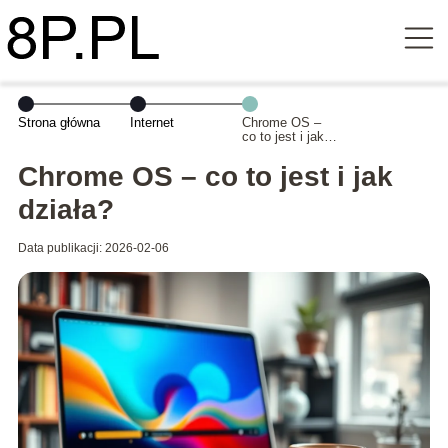
Strona główna
Internet
Chrome OS –
co to jest i jak
działa?
Chrome OS – co to jest i jak
działa?
Data publikacji: 2026-02-06