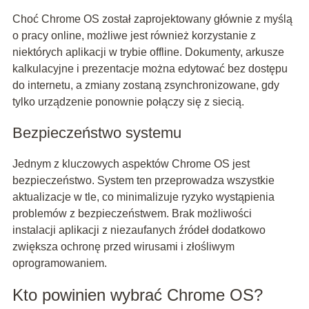
Choć Chrome OS został zaprojektowany głównie z myślą
o pracy online, możliwe jest również korzystanie z
niektórych aplikacji w trybie offline. Dokumenty, arkusze
kalkulacyjne i prezentacje można edytować bez dostępu
do internetu, a zmiany zostaną zsynchronizowane, gdy
tylko urządzenie ponownie połączy się z siecią.
Bezpieczeństwo systemu
Jednym z kluczowych aspektów Chrome OS jest
bezpieczeństwo. System ten przeprowadza wszystkie
aktualizacje w tle, co minimalizuje ryzyko wystąpienia
problemów z bezpieczeństwem. Brak możliwości
instalacji aplikacji z niezaufanych źródeł dodatkowo
zwiększa ochronę przed wirusami i złośliwym
oprogramowaniem.
Kto powinien wybrać Chrome OS?