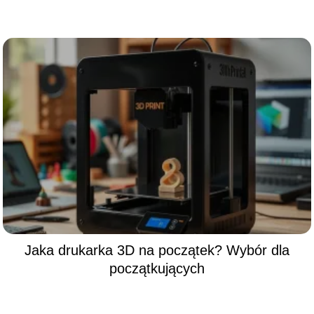
Jaka drukarka 3D na początek? Wybór dla
początkujących