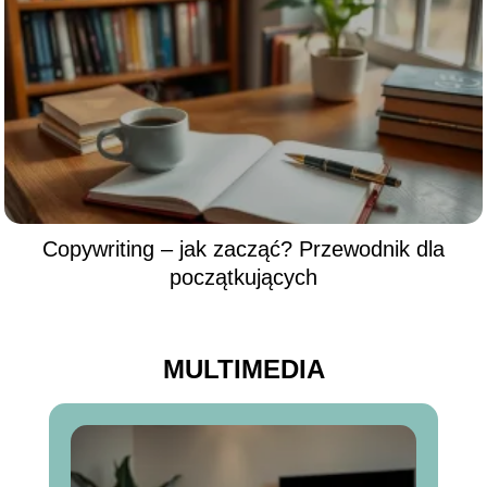
Copywriting – jak zacząć? Przewodnik dla
początkujących
MULTIMEDIA