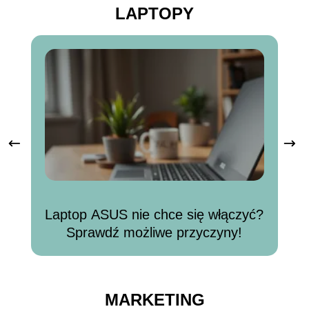
LAPTOPY
Laptop ASUS nie chce się włączyć?
Sprawdź możliwe przyczyny!
MARKETING