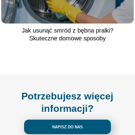
Jak usunąć smród z bębna pralki?
Skuteczne domowe sposoby
Potrzebujesz więcej
informacji?
NAPISZ DO NAS