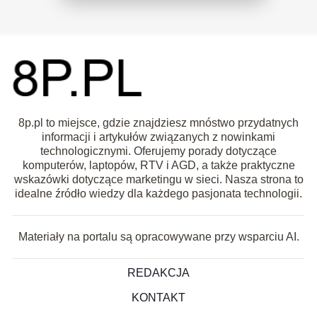
8p.pl to miejsce, gdzie znajdziesz mnóstwo przydatnych
informacji i artykułów związanych z nowinkami
technologicznymi. Oferujemy porady dotyczące
komputerów, laptopów, RTV i AGD, a także praktyczne
wskazówki dotyczące marketingu w sieci. Nasza strona to
idealne źródło wiedzy dla każdego pasjonata technologii.
Materiały na portalu są opracowywane przy wsparciu AI.
REDAKCJA
KONTAKT