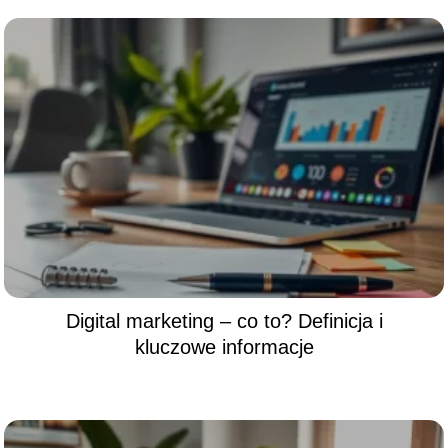
Digital marketing – co to? Definicja i
kluczowe informacje