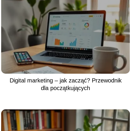
Digital marketing – jak zacząć? Przewodnik
dla początkujących