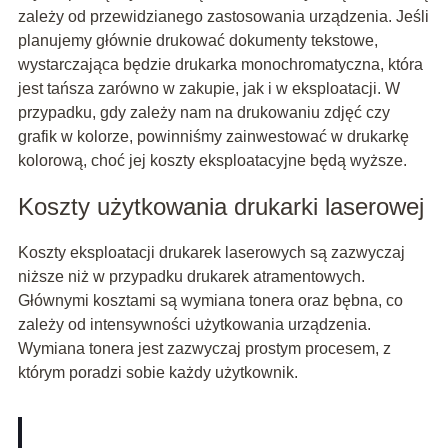
zależy od przewidzianego zastosowania urządzenia. Jeśli
planujemy głównie drukować dokumenty tekstowe,
wystarczająca będzie drukarka monochromatyczna, która
jest tańsza zarówno w zakupie, jak i w eksploatacji. W
przypadku, gdy zależy nam na drukowaniu zdjęć czy
grafik w kolorze, powinniśmy zainwestować w drukarkę
kolorową, choć jej koszty eksploatacyjne będą wyższe.
Koszty użytkowania drukarki laserowej
Koszty eksploatacji drukarek laserowych są zazwyczaj
niższe niż w przypadku drukarek atramentowych.
Głównymi kosztami są wymiana tonera oraz bębna, co
zależy od intensywności użytkowania urządzenia.
Wymiana tonera jest zazwyczaj prostym procesem, z
którym poradzi sobie każdy użytkownik.