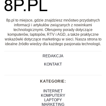
8p.pl to miejsce, gdzie znajdziesz mnóstwo przydatnych
informacji i artykułów związanych z nowinkami
technologicznymi. Oferujemy porady dotyczące
komputerów, laptopów, RTV i AGD, a także praktyczne
wskazówki dotyczące marketingu w sieci. Nasza strona to
idealne źródło wiedzy dla każdego pasjonata technologii.
REDAKCJA
KONTAKT
KATEGORIE:
INTERNET
KOMPUTERY
LAPTOPY
MARKETING