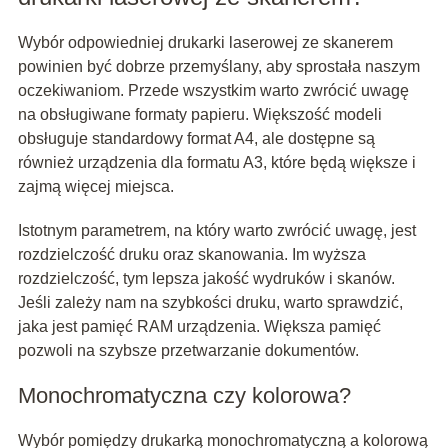
Wybór odpowiedniej drukarki laserowej ze skanerem
powinien być dobrze przemyślany, aby sprostała naszym
oczekiwaniom. Przede wszystkim warto zwrócić uwagę
na obsługiwane formaty papieru. Większość modeli
obsługuje standardowy format A4, ale dostępne są
również urządzenia dla formatu A3, które będą większe i
zajmą więcej miejsca.
Istotnym parametrem, na który warto zwrócić uwagę, jest
rozdzielczość druku oraz skanowania. Im wyższa
rozdzielczość, tym lepsza jakość wydruków i skanów.
Jeśli zależy nam na szybkości druku, warto sprawdzić,
jaka jest pamięć RAM urządzenia. Większa pamięć
pozwoli na szybsze przetwarzanie dokumentów.
Monochromatyczna czy kolorowa?
Wybór pomiędzy drukarką monochromatyczną a kolorową