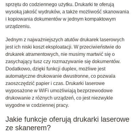
sprzętu do codziennego użytku. Drukarki te oferują
wysoką jakość wydruków, a także możliwość skanowania
i kopiowania dokumentów w jednym kompaktowym
urządzeniu.
Jednym z najważniejszych atutów drukarek laserowych
jest ich niski koszt eksploatacji. W przeciwieństwie do
drukarek atramentowych, nie musimy martwić się o
zasychający tusz czy rozmazywanie się dokumentów.
Dodatkowo, dzięki funkcji duplex, możliwe jest
automatyczne drukowanie dwustronne, co pozwala
zaoszczędzić papier i czas. Drukarki laserowe
wyposażone w WiFi umożliwiają bezprzewodowe
drukowanie z różnych urządzeń, co jest niezwykle
wygodne w codziennej pracy.
Jakie funkcje oferują drukarki laserowe
ze skanerem?