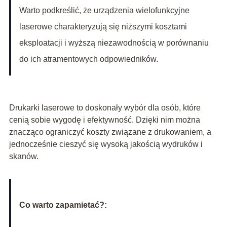
Warto podkreślić, że urządzenia wielofunkcyjne
laserowe charakteryzują się niższymi kosztami
eksploatacji i wyższą niezawodnością w porównaniu
do ich atramentowych odpowiedników.
Drukarki laserowe to doskonały wybór dla osób, które
cenią sobie wygodę i efektywność. Dzięki nim można
znacząco ograniczyć koszty związane z drukowaniem, a
jednocześnie cieszyć się wysoką jakością wydruków i
skanów.
Co warto zapamietać?: