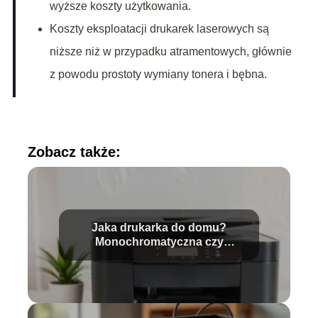
wyższe koszty użytkowania.
Koszty eksploatacji drukarek laserowych są
niższe niż w przypadku atramentowych, głównie
z powodu prostoty wymiany tonera i bębna.
Zobacz także:
Jaka drukarka do domu?
Monochromatyczna czy
kolorowa?