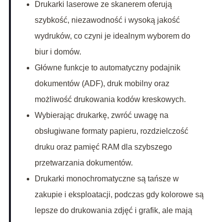
Drukarki laserowe ze skanerem oferują
szybkość, niezawodność i wysoką jakość
wydruków, co czyni je idealnym wyborem do
biur i domów.
Główne funkcje to automatyczny podajnik
dokumentów (ADF), druk mobilny oraz
możliwość drukowania kodów kreskowych.
Wybierając drukarkę, zwróć uwagę na
obsługiwane formaty papieru, rozdzielczość
druku oraz pamięć RAM dla szybszego
przetwarzania dokumentów.
Drukarki monochromatyczne są tańsze w
zakupie i eksploatacji, podczas gdy kolorowe są
lepsze do drukowania zdjęć i grafik, ale mają