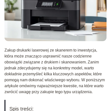
Zakup drukarki laserowej ze skanerem to inwestycja,
która może znacząco usprawnić nasze codzienne
obowiązki związane z drukiem i skanowaniem. Zanim
jednak zdecydujemy się na konkretny model, warto
dokładnie przemyśleć kilka kluczowych aspektów, które
pomogą nam dokonać właściwego wyboru. W poniższym
artykule omówimy najważniejsze kwestie, na które warto
zwrócić uwagę przy zakupie tego typu urządzenia.
Spis treści: