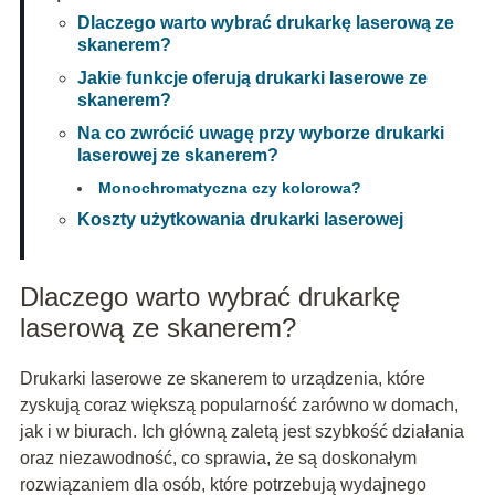
Dlaczego warto wybrać drukarkę laserową ze
skanerem?
Jakie funkcje oferują drukarki laserowe ze
skanerem?
Na co zwrócić uwagę przy wyborze drukarki
laserowej ze skanerem?
Monochromatyczna czy kolorowa?
Koszty użytkowania drukarki laserowej
Dlaczego warto wybrać drukarkę
laserową ze skanerem?
Drukarki laserowe ze skanerem to urządzenia, które
zyskują coraz większą popularność zarówno w domach,
jak i w biurach. Ich główną zaletą jest szybkość działania
oraz niezawodność, co sprawia, że są doskonałym
rozwiązaniem dla osób, które potrzebują wydajnego