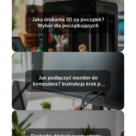
Jaka drukarka 3D na początek?
Wybór dla początkujących
Jak podłączyć monitor do
komputera? Instrukcja krok po
kroku