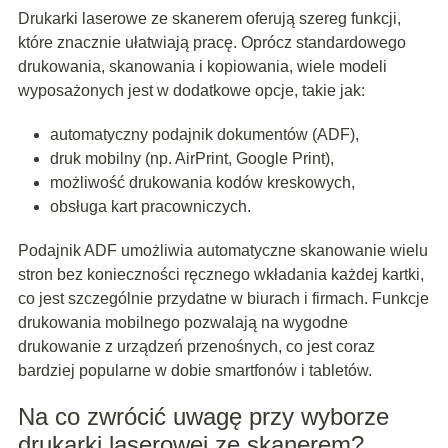
Drukarki laserowe ze skanerem oferują szereg funkcji,
które znacznie ułatwiają pracę. Oprócz standardowego
drukowania, skanowania i kopiowania, wiele modeli
wyposażonych jest w dodatkowe opcje, takie jak:
automatyczny podajnik dokumentów (ADF),
druk mobilny (np. AirPrint, Google Print),
możliwość drukowania kodów kreskowych,
obsługa kart pracowniczych.
Podajnik ADF umożliwia automatyczne skanowanie wielu
stron bez konieczności ręcznego wkładania każdej kartki,
co jest szczególnie przydatne w biurach i firmach. Funkcje
drukowania mobilnego pozwalają na wygodne
drukowanie z urządzeń przenośnych, co jest coraz
bardziej popularne w dobie smartfonów i tabletów.
Na co zwrócić uwagę przy wyborze
drukarki laserowej ze skanerem?