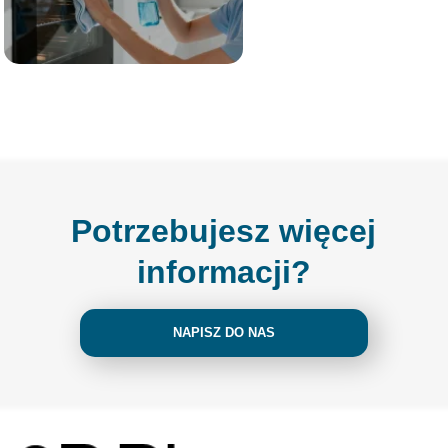
Potrzebujesz więcej
informacji?
NAPISZ DO NAS