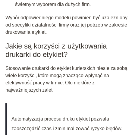
świetnym wyborem dla dużych firm.
Wybór odpowiedniego modelu powinien być uzależniony
od specyfiki działalności firmy oraz jej potrzeb w zakresie
drukowania etykiet.
Jakie są korzyści z użytkowania
drukarki do etykiet?
Stosowanie drukarki do etykiet kurierskich niesie za sobą
wiele korzyści, które mogą znacząco wpłynąć na
efektywność pracy w firmie. Oto niektóre z
najważniejszych zalet:
Automatyzacja procesu druku etykiet pozwala
zaoszczędzić czas i zminimalizować ryzyko błędów.