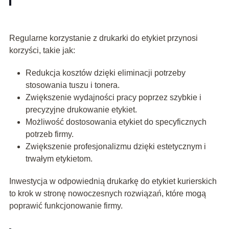
Regularne korzystanie z drukarki do etykiet przynosi
korzyści, takie jak:
Redukcja kosztów dzięki eliminacji potrzeby
stosowania tuszu i tonera.
Zwiększenie wydajności pracy poprzez szybkie i
precyzyjne drukowanie etykiet.
Możliwość dostosowania etykiet do specyficznych
potrzeb firmy.
Zwiększenie profesjonalizmu dzięki estetycznym i
trwałym etykietom.
Inwestycja w odpowiednią drukarkę do etykiet kurierskich
to krok w stronę nowoczesnych rozwiązań, które mogą
poprawić funkcjonowanie firmy.