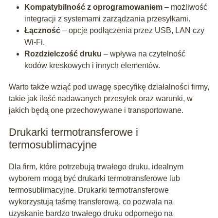
Kompatybilność z oprogramowaniem
– możliwość
integracji z systemami zarządzania przesyłkami.
Łączność
– opcje podłączenia przez USB, LAN czy
Wi-Fi.
Rozdzielczość druku
– wpływa na czytelność
kodów kreskowych i innych elementów.
Warto także wziąć pod uwagę specyfikę działalności firmy,
takie jak ilość nadawanych przesyłek oraz warunki, w
jakich będą one przechowywane i transportowane.
Drukarki termotransferowe i
termosublimacyjne
Dla firm, które potrzebują trwałego druku, idealnym
wyborem mogą być drukarki termotransferowe lub
termosublimacyjne. Drukarki termotransferowe
wykorzystują taśmę transferową, co pozwala na
uzyskanie bardzo trwałego druku odpornego na