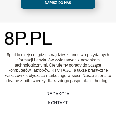
NAPISZ DO NAS
8p.pl to miejsce, gdzie znajdziesz mnóstwo przydatnych
informacji i artykułów związanych z nowinkami
technologicznymi. Oferujemy porady dotyczące
komputerów, laptopów, RTV i AGD, a także praktyczne
wskazówki dotyczące marketingu w sieci. Nasza strona to
idealne źródło wiedzy dla każdego pasjonata technologii.
REDAKCJA
KONTAKT