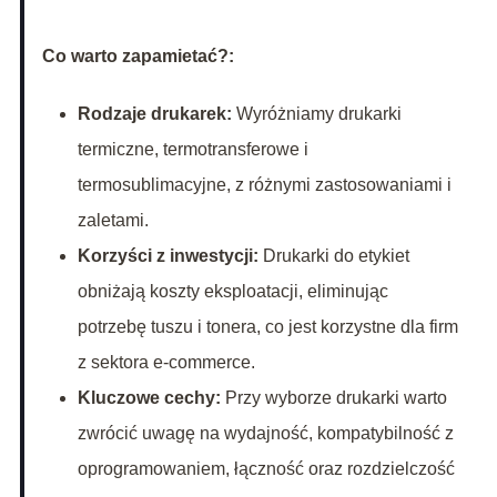
Co warto zapamietać?:
Rodzaje drukarek:
Wyróżniamy drukarki
termiczne, termotransferowe i
termosublimacyjne, z różnymi zastosowaniami i
zaletami.
Korzyści z inwestycji:
Drukarki do etykiet
obniżają koszty eksploatacji, eliminując
potrzebę tuszu i tonera, co jest korzystne dla firm
z sektora e-commerce.
Kluczowe cechy:
Przy wyborze drukarki warto
zwrócić uwagę na wydajność, kompatybilność z
oprogramowaniem, łączność oraz rozdzielczość