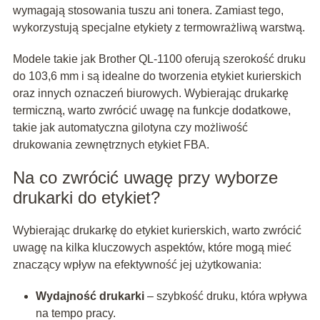
wymagają stosowania tuszu ani tonera. Zamiast tego,
wykorzystują specjalne etykiety z termowrażliwą warstwą.
Modele takie jak Brother QL-1100 oferują szerokość druku
do 103,6 mm i są idealne do tworzenia etykiet kurierskich
oraz innych oznaczeń biurowych. Wybierając drukarkę
termiczną, warto zwrócić uwagę na funkcje dodatkowe,
takie jak automatyczna gilotyna czy możliwość
drukowania zewnętrznych etykiet FBA.
Na co zwrócić uwagę przy wyborze
drukarki do etykiet?
Wybierając drukarkę do etykiet kurierskich, warto zwrócić
uwagę na kilka kluczowych aspektów, które mogą mieć
znaczący wpływ na efektywność jej użytkowania:
Wydajność drukarki
– szybkość druku, która wpływa
na tempo pracy.