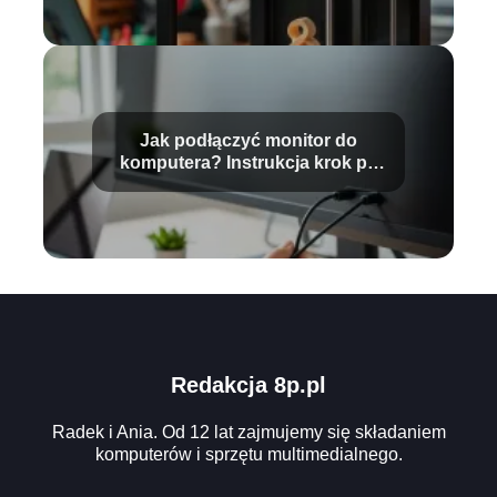
Jak podłączyć monitor do
komputera? Instrukcja krok po
kroku
Redakcja 8p.pl
Radek i Ania. Od 12 lat zajmujemy się składaniem
komputerów i sprzętu multimedialnego.