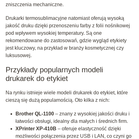
zniszczenia mechaniczne.
Drukarki termosublimacyjne natomiast oferują wysoką
jakość druku dzięki przenoszeniu farby z folii nośnikowej
pod wpływem wysokiej temperatury. Są one
rekomendowane do zastosowań, gdzie wygląd etykiety
jest kluczowy, na przykład w branży kosmetycznej czy
luksusowej.
Przykłady popularnych modeli
drukarek do etykiet
Na rynku istnieje wiele modeli drukarek do etykiet, które
cieszą się dużą popularnością. Oto kilka z nich:
Brother QL-1100
– znany z wysokiej jakości druku i
łatwości obsługi, idealny dla małych i średnich firm.
XPrinter XP-410B
– oferuje elastyczność dzięki
możliwości połączenia przez USB i LAN, co czyni go