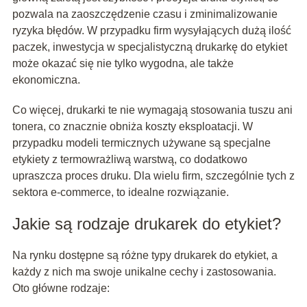
pozwala na zaoszczędzenie czasu i zminimalizowanie
ryzyka błędów. W przypadku firm wysyłających dużą ilość
paczek, inwestycja w specjalistyczną drukarkę do etykiet
może okazać się nie tylko wygodna, ale także
ekonomiczna.
Co więcej, drukarki te nie wymagają stosowania tuszu ani
tonera, co znacznie obniża koszty eksploatacji. W
przypadku modeli termicznych używane są specjalne
etykiety z termowrażliwą warstwą, co dodatkowo
upraszcza proces druku. Dla wielu firm, szczególnie tych z
sektora e-commerce, to idealne rozwiązanie.
Jakie są rodzaje drukarek do etykiet?
Na rynku dostępne są różne typy drukarek do etykiet, a
każdy z nich ma swoje unikalne cechy i zastosowania.
Oto główne rodzaje: