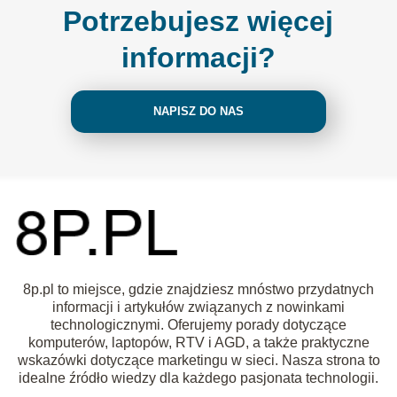
Potrzebujesz więcej
informacji?
NAPISZ DO NAS
8p.pl to miejsce, gdzie znajdziesz mnóstwo przydatnych
informacji i artykułów związanych z nowinkami
technologicznymi. Oferujemy porady dotyczące
komputerów, laptopów, RTV i AGD, a także praktyczne
wskazówki dotyczące marketingu w sieci. Nasza strona to
idealne źródło wiedzy dla każdego pasjonata technologii.