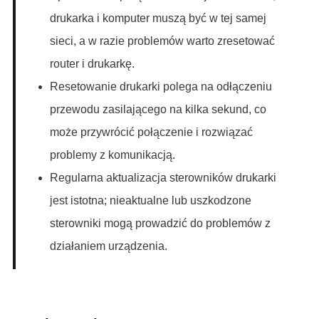
drukarka i komputer muszą być w tej samej
sieci, a w razie problemów warto zresetować
router i drukarkę.
Resetowanie drukarki polega na odłączeniu
przewodu zasilającego na kilka sekund, co
może przywrócić połączenie i rozwiązać
problemy z komunikacją.
Regularna aktualizacja sterowników drukarki
jest istotna; nieaktualne lub uszkodzone
sterowniki mogą prowadzić do problemów z
działaniem urządzenia.