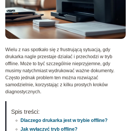
Wielu z nas spotkało się z frustrującą sytuacją, gdy
drukarka nagle przestaje działać i przechodzi w tryb
offline. Może to być szczególnie nieprzyjemne, gdy
musimy natychmiast wydrukować ważne dokumenty.
Często jednak problem ten można rozwiązać
samodzielnie, korzystając z kilku prostych kroków
diagnostycznych.
Spis treści:
Dlaczego drukarka jest w trybie offline?
Jak wyłączyć tryb offline?