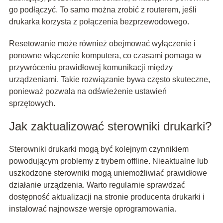
go podłączyć. To samo można zrobić z routerem, jeśli
drukarka korzysta z połączenia bezprzewodowego.
Resetowanie może również obejmować wyłączenie i
ponowne włączenie komputera, co czasami pomaga w
przywróceniu prawidłowej komunikacji między
urządzeniami. Takie rozwiązanie bywa często skuteczne,
ponieważ pozwala na odświeżenie ustawień
sprzętowych.
Jak zaktualizować sterowniki drukarki?
Sterowniki drukarki mogą być kolejnym czynnikiem
powodującym problemy z trybem offline. Nieaktualne lub
uszkodzone sterowniki mogą uniemożliwiać prawidłowe
działanie urządzenia. Warto regularnie sprawdzać
dostępność aktualizacji na stronie producenta drukarki i
instalować najnowsze wersje oprogramowania.