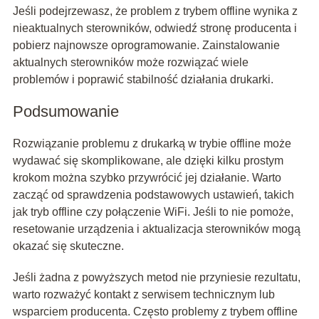
Jeśli podejrzewasz, że problem z trybem offline wynika z
nieaktualnych sterowników, odwiedź stronę producenta i
pobierz najnowsze oprogramowanie. Zainstalowanie
aktualnych sterowników może rozwiązać wiele
problemów i poprawić stabilność działania drukarki.
Podsumowanie
Rozwiązanie problemu z drukarką w trybie offline może
wydawać się skomplikowane, ale dzięki kilku prostym
krokom można szybko przywrócić jej działanie. Warto
zacząć od sprawdzenia podstawowych ustawień, takich
jak tryb offline czy połączenie WiFi. Jeśli to nie pomoże,
resetowanie urządzenia i aktualizacja sterowników mogą
okazać się skuteczne.
Jeśli żadna z powyższych metod nie przyniesie rezultatu,
warto rozważyć kontakt z serwisem technicznym lub
wsparciem producenta. Często problemy z trybem offline