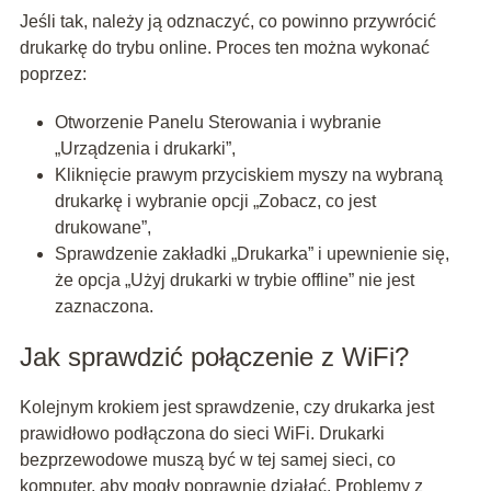
Jeśli tak, należy ją odznaczyć, co powinno przywrócić
drukarkę do trybu online. Proces ten można wykonać
poprzez:
Otworzenie Panelu Sterowania i wybranie
„Urządzenia i drukarki”,
Kliknięcie prawym przyciskiem myszy na wybraną
drukarkę i wybranie opcji „Zobacz, co jest
drukowane”,
Sprawdzenie zakładki „Drukarka” i upewnienie się,
że opcja „Użyj drukarki w trybie offline” nie jest
zaznaczona.
Jak sprawdzić połączenie z WiFi?
Kolejnym krokiem jest sprawdzenie, czy drukarka jest
prawidłowo podłączona do sieci WiFi. Drukarki
bezprzewodowe muszą być w tej samej sieci, co
komputer, aby mogły poprawnie działać. Problemy z