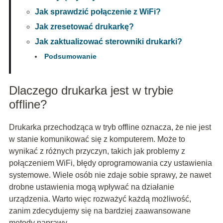
Jak sprawdzić połączenie z WiFi?
Jak zresetować drukarkę?
Jak zaktualizować sterowniki drukarki?
Podsumowanie
Dlaczego drukarka jest w trybie
offline?
Drukarka przechodząca w tryb offline oznacza, że nie jest
w stanie komunikować się z komputerem. Może to
wynikać z różnych przyczyn, takich jak problemy z
połączeniem WiFi, błędy oprogramowania czy ustawienia
systemowe. Wiele osób nie zdaje sobie sprawy, że nawet
drobne ustawienia mogą wpływać na działanie
urządzenia. Warto więc rozważyć każdą możliwość,
zanim zdecydujemy się na bardziej zaawansowane
metody naprawy.