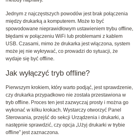
Jednym z najczęstszych powodów jest brak połączenia
między drukarką a komputerem. Może to być
spowodowane nieprawidłowym ustawieniem trybu offline,
błędami w połączeniu WiFi lub problemami z kablem
USB. Czasami, mimo że drukarka jest włączona, system
może jej nie wykrywać, co prowadzi do sytuacji, że
wydaje się być offline.
Jak wyłączyć tryb offline?
Pierwszym krokiem, który warto podjąć, jest sprawdzenie,
czy drukarka przypadkowo nie została przestawiona w
tryb offline. Proces ten jest zazwyczaj prosty i można go
wykonać w kilku krokach. Wystarczy otworzyć Panel
Sterowania, przejść do sekcji Urządzenia i drukarki, a
następnie sprawdzić, czy opcja „Użyj drukarki w trybie
offline” jest zaznaczona.