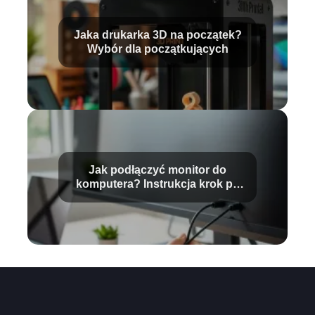
Jaka drukarka 3D na początek?
Wybór dla początkujących
Jak podłączyć monitor do
komputera? Instrukcja krok po
kroku