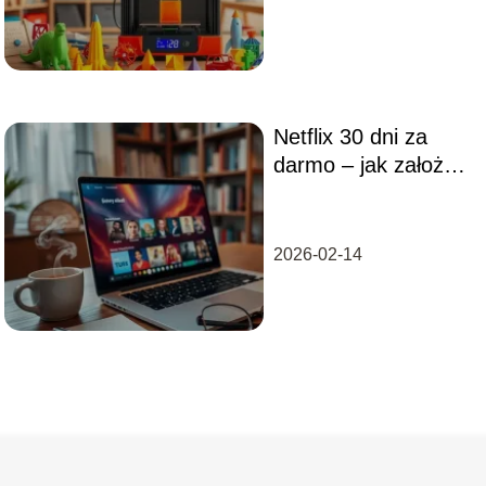
Netflix 30 dni za
darmo – jak założyć
konto i korzystać?
2026-02-14