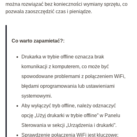
można rozwiązać bez konieczności wymiany sprzętu, co
pozwala zaoszczędzić czas i pieniądze.
Co warto zapamietać?:
Drukarka w trybie offline oznacza brak
komunikacji z komputerem, co może być
spowodowane problemami z połączeniem WiFi,
błędami oprogramowania lub ustawieniami
systemowymi.
Aby wyłączyć tryb offline, należy odznaczyć
opcję „Użyj drukarki w trybie offline” w Panelu
Sterowania w sekcji „Urządzenia i drukarki”.
Sprawdzenie połączenia WiFi jest kluczowe;