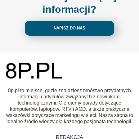
informacji?
NAPISZ DO NAS
8p.pl to miejsce, gdzie znajdziesz mnóstwo przydatnych
informacji i artykułów związanych z nowinkami
technologicznymi. Oferujemy porady dotyczące
komputerów, laptopów, RTV i AGD, a także praktyczne
wskazówki dotyczące marketingu w sieci. Nasza strona to
idealne źródło wiedzy dla każdego pasjonata technologii.
REDAKCJA