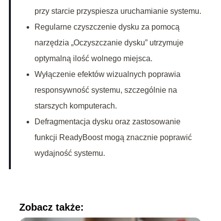
przy starcie przyspiesza uruchamianie systemu.
Regularne czyszczenie dysku za pomocą
narzędzia „Oczyszczanie dysku” utrzymuje
optymalną ilość wolnego miejsca.
Wyłączenie efektów wizualnych poprawia
responsywność systemu, szczególnie na
starszych komputerach.
Defragmentacja dysku oraz zastosowanie
funkcji ReadyBoost mogą znacznie poprawić
wydajność systemu.
Zobacz także: