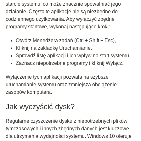
starcie systemu, co może znacznie spowalniać jego
działanie. Często te aplikacje nie są niezbędne do
codziennego użytkowania. Aby wyłączyć zbędne
programy startowe, wykonaj następujące kroki:
Otwórz Menedżera zadań (Ctrl + Shift + Esc),
Kliknij na zakładkę Uruchamianie,
Sprawdź listę aplikacji i ich wpływ na start systemu,
Zaznacz niepotrzebne programy i kliknij Wyłącz.
Wyłączenie tych aplikacji pozwala na szybsze
uruchamianie systemu oraz zmniejsza obciążenie
zasobów komputera.
Jak wyczyścić dysk?
Regularne czyszczenie dysku z niepotrzebnych plików
tymczasowych i innych zbędnych danych jest kluczowe
dla utrzymania wydajności systemu. Windows 10 oferuje