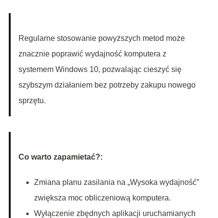
Regularne stosowanie powyższych metod może
znacznie poprawić wydajność komputera z
systemem Windows 10, pozwalając cieszyć się
szybszym działaniem bez potrzeby zakupu nowego
sprzętu.
Co warto zapamietać?:
Zmiana planu zasilania na „Wysoka wydajność”
zwiększa moc obliczeniową komputera.
Wyłączenie zbędnych aplikacji uruchamianych