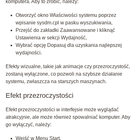
komputera. Aby to zrobić, należy:
Otworzyć okno Właściwości systemu poprzez
wpisanie sysdm.cpl w pasku wyszukiwania,
Przejść do zakładki Zaawansowane i kliknąć
Ustawienia w sekcji Wydajność,
Wybrać opcję Dopasuj dla uzyskania najlepszej
wydajności.
Efekty wizualne, takie jak animacje czy przezroczystość,
zostaną wyłączone, co pozwoli na szybsze działanie
systemu, zwłaszcza na starszych maszynach.
Efekt przezroczystości
Efekt przezroczystości w interfejsie może wyglądać
atrakcyjnie, ale może również spowalniać komputer. Aby
go wyłączyć, należy:
Wejść w Menu Start,