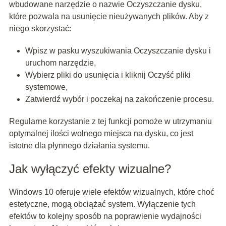
wbudowane narzędzie o nazwie Oczyszczanie dysku,
które pozwala na usunięcie nieużywanych plików. Aby z
niego skorzystać:
Wpisz w pasku wyszukiwania Oczyszczanie dysku i
uruchom narzędzie,
Wybierz pliki do usunięcia i kliknij Oczyść pliki
systemowe,
Zatwierdź wybór i poczekaj na zakończenie procesu.
Regularne korzystanie z tej funkcji pomoże w utrzymaniu
optymalnej ilości wolnego miejsca na dysku, co jest
istotne dla płynnego działania systemu.
Jak wyłączyć efekty wizualne?
Windows 10 oferuje wiele efektów wizualnych, które choć
estetyczne, mogą obciążać system. Wyłączenie tych
efektów to kolejny sposób na poprawienie wydajności