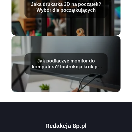
Jaka drukarka 3D na początek?
Wybór dla początkujących
Jak podłączyć monitor do
komputera? Instrukcja krok po
kroku
Redakcja 8p.pl