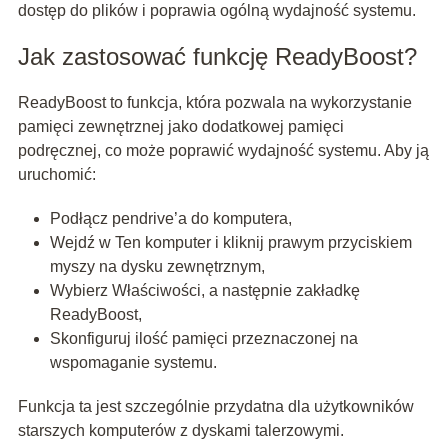
dostęp do plików i poprawia ogólną wydajność systemu.
Jak zastosować funkcję ReadyBoost?
ReadyBoost to funkcja, która pozwala na wykorzystanie
pamięci zewnętrznej jako dodatkowej pamięci
podręcznej, co może poprawić wydajność systemu. Aby ją
uruchomić:
Podłącz pendrive’a do komputera,
Wejdź w Ten komputer i kliknij prawym przyciskiem
myszy na dysku zewnętrznym,
Wybierz Właściwości, a następnie zakładkę
ReadyBoost,
Skonfiguruj ilość pamięci przeznaczonej na
wspomaganie systemu.
Funkcja ta jest szczególnie przydatna dla użytkowników
starszych komputerów z dyskami talerzowymi.