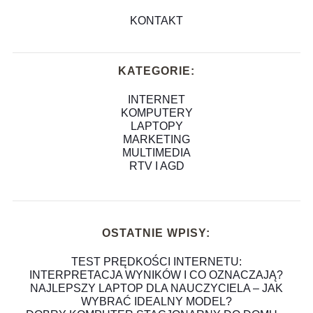
KONTAKT
KATEGORIE:
INTERNET
KOMPUTERY
LAPTOPY
MARKETING
MULTIMEDIA
RTV I AGD
OSTATNIE WPISY:
TEST PRĘDKOŚCI INTERNETU:
INTERPRETACJA WYNIKÓW I CO OZNACZAJĄ?
NAJLEPSZY LAPTOP DLA NAUCZYCIELA – JAK
WYBRAĆ IDEALNY MODEL?