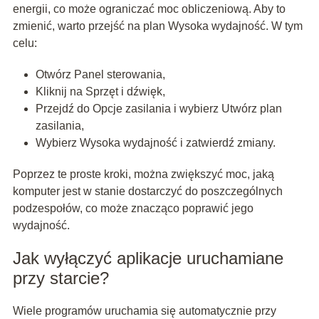
energii, co może ograniczać moc obliczeniową. Aby to
zmienić, warto przejść na plan Wysoka wydajność. W tym
celu:
Otwórz Panel sterowania,
Kliknij na Sprzęt i dźwięk,
Przejdź do Opcje zasilania i wybierz Utwórz plan
zasilania,
Wybierz Wysoka wydajność i zatwierdź zmiany.
Poprzez te proste kroki, można zwiększyć moc, jaką
komputer jest w stanie dostarczyć do poszczególnych
podzespołów, co może znacząco poprawić jego
wydajność.
Jak wyłączyć aplikacje uruchamiane
przy starcie?
Wiele programów uruchamia się automatycznie przy