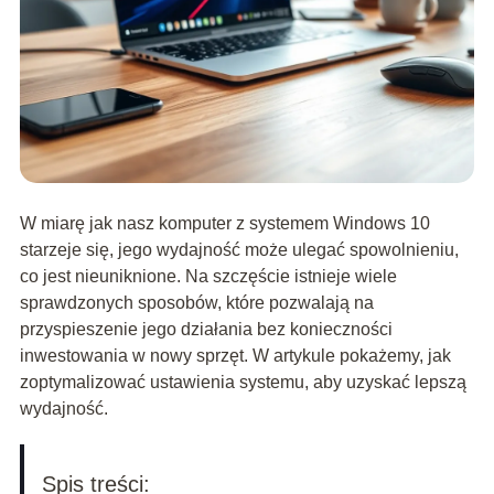
W miarę jak nasz komputer z systemem Windows 10
starzeje się, jego wydajność może ulegać spowolnieniu,
co jest nieuniknione. Na szczęście istnieje wiele
sprawdzonych sposobów, które pozwalają na
przyspieszenie jego działania bez konieczności
inwestowania w nowy sprzęt. W artykule pokażemy, jak
zoptymalizować ustawienia systemu, aby uzyskać lepszą
wydajność.
Spis treści: