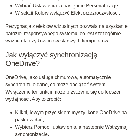
Wybrać Ustawienia, a następnie Personalizację,
W sekcji Kolory wyłączyć Efekt przezroczystości.
Rezygnacja z efektów wizualnych pozwala na uzyskanie
bardziej responsywnego systemu, co jest szczególnie
ważne dla użytkowników starszych komputerów.
Jak wyłączyć synchronizację
OneDrive?
OneDrive, jako usługa chmurowa, automatycznie
synchronizuje dane, co może obciążać system.
Wyłączenie tej funkcji może przyczynić się do lepszej
wydajności. Aby to zrobić:
Kliknij lewym przyciskiem myszy ikonę OneDrive na
pasku zadań,
Wybierz Pomoc i ustawienia, a następnie Wstrzymaj
synchronizację,