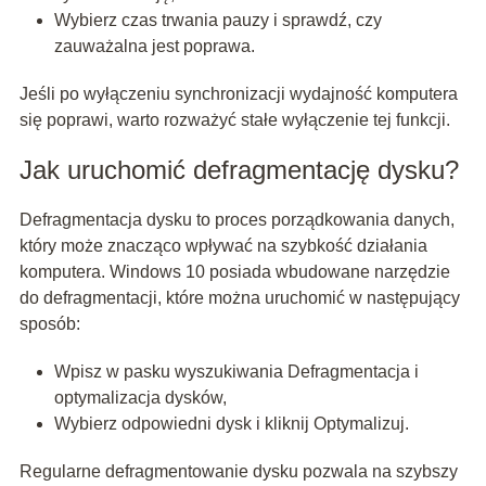
Wybierz czas trwania pauzy i sprawdź, czy
zauważalna jest poprawa.
Jeśli po wyłączeniu synchronizacji wydajność komputera
się poprawi, warto rozważyć stałe wyłączenie tej funkcji.
Jak uruchomić defragmentację dysku?
Defragmentacja dysku to proces porządkowania danych,
który może znacząco wpływać na szybkość działania
komputera. Windows 10 posiada wbudowane narzędzie
do defragmentacji, które można uruchomić w następujący
sposób:
Wpisz w pasku wyszukiwania Defragmentacja i
optymalizacja dysków,
Wybierz odpowiedni dysk i kliknij Optymalizuj.
Regularne defragmentowanie dysku pozwala na szybszy