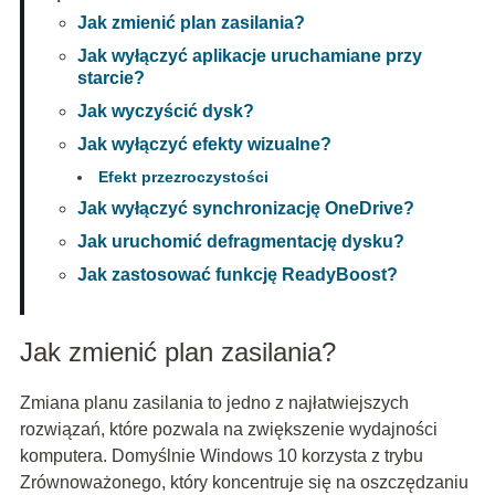
Jak zmienić plan zasilania?
Jak wyłączyć aplikacje uruchamiane przy
starcie?
Jak wyczyścić dysk?
Jak wyłączyć efekty wizualne?
Efekt przezroczystości
Jak wyłączyć synchronizację OneDrive?
Jak uruchomić defragmentację dysku?
Jak zastosować funkcję ReadyBoost?
Jak zmienić plan zasilania?
Zmiana planu zasilania to jedno z najłatwiejszych
rozwiązań, które pozwala na zwiększenie wydajności
komputera. Domyślnie Windows 10 korzysta z trybu
Zrównoważonego, który koncentruje się na oszczędzaniu