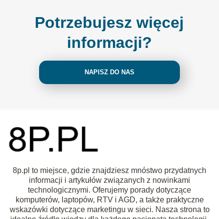
Potrzebujesz więcej
informacji?
NAPISZ DO NAS
8p.pl to miejsce, gdzie znajdziesz mnóstwo przydatnych
informacji i artykułów związanych z nowinkami
technologicznymi. Oferujemy porady dotyczące
komputerów, laptopów, RTV i AGD, a także praktyczne
wskazówki dotyczące marketingu w sieci. Nasza strona to