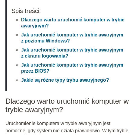
Spis treści:
Dlaczego warto uruchomić komputer w trybie
awaryjnym?
Jak uruchomić komputer w trybie awaryjnym
z poziomu Windows?
Jak uruchomić komputer w trybie awaryjnym
z ekranu logowania?
Jak uruchomić komputer w trybie awaryjnym
przez BIOS?
Jakie są różne typy trybu awaryjnego?
Dlaczego warto uruchomić komputer w
trybie awaryjnym?
Uruchomienie komputera w trybie awaryjnym jest
pomocne, gdy system nie działa prawidłowo. W tym trybie