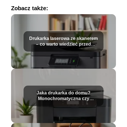
Zobacz także:
Drukarka laserowa ze skanerem
– co warto wiedzieć przed
zakupem?
Jaka drukarka do domu?
Monochromatyczna czy
kolorowa?