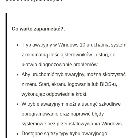
Co warto zapamietać?:
Tryb awaryjny w Windows 10 uruchamia system
z minimalną ilością sterowników i usług, co
ułatwia diagnozowanie problemów.
Aby uruchomić tryb awaryjny, można skorzystać
z menu Start, ekranu logowania lub BIOS-u,
wykonując odpowiednie kroki.
W trybie awaryjnym można usunąć szkodliwe
oprogramowanie oraz naprawić błędy
systemowe bez przeinstalowywania Windows.
Dostępne są trzy typy trybu awaryjnego: