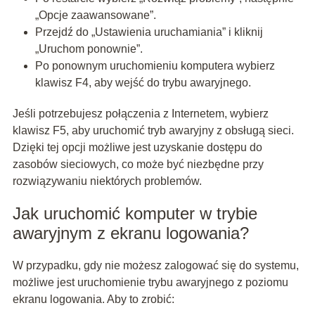
„Opcje zaawansowane”.
Przejdź do „Ustawienia uruchamiania” i kliknij
„Uruchom ponownie”.
Po ponownym uruchomieniu komputera wybierz
klawisz F4, aby wejść do trybu awaryjnego.
Jeśli potrzebujesz połączenia z Internetem, wybierz
klawisz F5, aby uruchomić tryb awaryjny z obsługą sieci.
Dzięki tej opcji możliwe jest uzyskanie dostępu do
zasobów sieciowych, co może być niezbędne przy
rozwiązywaniu niektórych problemów.
Jak uruchomić komputer w trybie
awaryjnym z ekranu logowania?
W przypadku, gdy nie możesz zalogować się do systemu,
możliwe jest uruchomienie trybu awaryjnego z poziomu
ekranu logowania. Aby to zrobić: