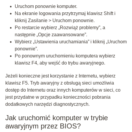
Uruchom ponownie komputer.
Na ekranie logowania przytrzymaj klawisz Shift i
kliknij Zasilanie > Uruchom ponownie.
Po restarcie wybierz „Rozwiąż problemy”, a
następnie „Opcje zaawansowane”.
Wybierz „Ustawienia uruchamiania” i kliknij „Uruchom
ponownie”.
Po ponownym uruchomieniu komputera wybierz
klawisz F4, aby wejść do trybu awaryjnego.
Jeżeli konieczne jest korzystanie z Internetu, wybierz
klawisz F5. Tryb awaryjny z obsługą sieci umożliwia
dostęp do Internetu oraz innych komputerów w sieci, co
jest przydatne w przypadku konieczności pobrania
dodatkowych narzędzi diagnostycznych.
Jak uruchomić komputer w trybie
awaryjnym przez BIOS?