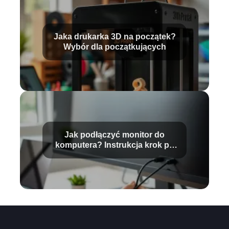
Jaka drukarka 3D na początek?
Wybór dla początkujących
Jak podłączyć monitor do
komputera? Instrukcja krok po
kroku