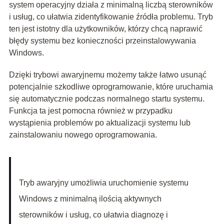
system operacyjny działa z minimalną liczbą sterowników
i usług, co ułatwia zidentyfikowanie źródła problemu. Tryb
ten jest istotny dla użytkowników, którzy chcą naprawić
błędy systemu bez konieczności przeinstalowywania
Windows.
Dzięki trybowi awaryjnemu możemy także łatwo usunąć
potencjalnie szkodliwe oprogramowanie, które uruchamia
się automatycznie podczas normalnego startu systemu.
Funkcja ta jest pomocna również w przypadku
wystąpienia problemów po aktualizacji systemu lub
zainstalowaniu nowego oprogramowania.
Tryb awaryjny umożliwia uruchomienie systemu
Windows z minimalną ilością aktywnych
sterowników i usług, co ułatwia diagnozę i