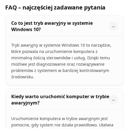
FAQ – najczęściej zadawane pytania
Co to jest tryb awaryjny w systemie
Windows 10?
Tryb awaryjny w systemie Windows 10 to narzędzie,
które pozwala na uruchomienie komputera z
minimalną ilością sterowników i usług. Dzięki temu
możliwe jest diagnozowanie oraz rozwiązywanie
problemów z systemem w bardziej kontrolowanym
środowisku.
Kiedy warto uruchomić komputer w trybie
awaryjnym?
Uruchomienie komputera w trybie awaryjnym jest
pomocne, gdy system nie działa prawidłowo. Ułatwia