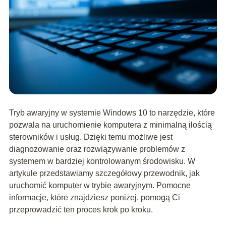
Tryb awaryjny w systemie Windows 10 to narzędzie, które
pozwala na uruchomienie komputera z minimalną ilością
sterowników i usług. Dzięki temu możliwe jest
diagnozowanie oraz rozwiązywanie problemów z
systemem w bardziej kontrolowanym środowisku. W
artykule przedstawiamy szczegółowy przewodnik, jak
uruchomić komputer w trybie awaryjnym. Pomocne
informacje, które znajdziesz poniżej, pomogą Ci
przeprowadzić ten proces krok po kroku.