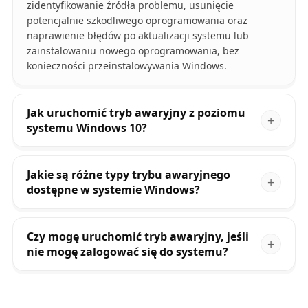
zidentyfikowanie źródła problemu, usunięcie
potencjalnie szkodliwego oprogramowania oraz
naprawienie błędów po aktualizacji systemu lub
zainstalowaniu nowego oprogramowania, bez
konieczności przeinstalowywania Windows.
Jak uruchomić tryb awaryjny z poziomu
systemu Windows 10?
Jakie są różne typy trybu awaryjnego
dostępne w systemie Windows?
Czy mogę uruchomić tryb awaryjny, jeśli
nie mogę zalogować się do systemu?