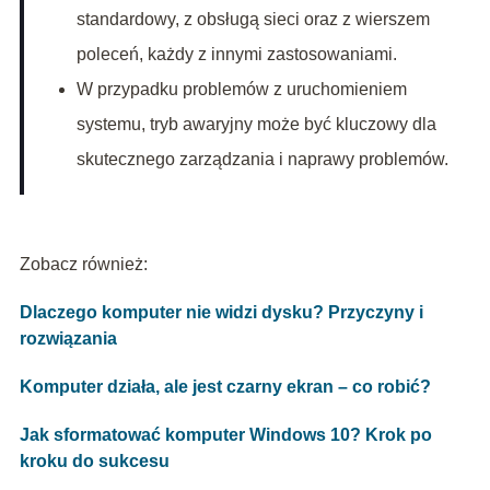
standardowy, z obsługą sieci oraz z wierszem
poleceń, każdy z innymi zastosowaniami.
W przypadku problemów z uruchomieniem
systemu, tryb awaryjny może być kluczowy dla
skutecznego zarządzania i naprawy problemów.
Zobacz również:
Dlaczego komputer nie widzi dysku? Przyczyny i
rozwiązania
Komputer działa, ale jest czarny ekran – co robić?
Jak sformatować komputer Windows 10? Krok po
kroku do sukcesu