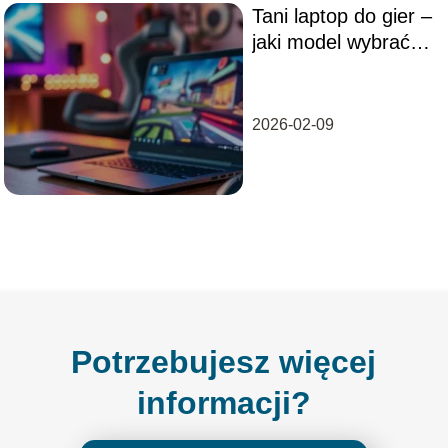
Tani laptop do gier –
jaki model wybrać
do 1000 zł?
2026-02-09
Potrzebujesz więcej
informacji?