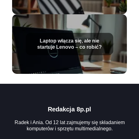
Laptop włącza się, ale nie
startuje Lenovo – co robić?
Redakcja 8p.pl
Radek i Ania. Od 12 lat zajmujemy się składaniem
komputerów i sprzętu multimedialnego.