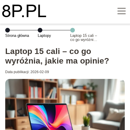
Strona główna
Laptopy
Laptop 15 cali –
co go wyróżnia,
jakie ma opinie?
Laptop 15 cali – co go
wyróżnia, jakie ma opinie?
Data publikacji: 2026-02-09