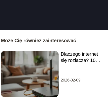
Może Cię również zainteresować
Dlaczego internet
się rozłącza? 10
najczęstszych
przyczyn
2026-02-09