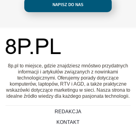
NAPISZ DO NAS
8p.pl to miejsce, gdzie znajdziesz mnóstwo przydatnych
informacji i artykułów związanych z nowinkami
technologicznymi. Oferujemy porady dotyczące
komputerów, laptopów, RTV i AGD, a także praktyczne
wskazówki dotyczące marketingu w sieci. Nasza strona to
idealne źródło wiedzy dla każdego pasjonata technologii.
REDAKCJA
KONTAKT