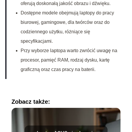
oferują doskonałą jakość obrazu i dźwięku.
Dostępne modele obejmują laptopy do pracy
biurowej, gamingowe, dla twórców oraz do
codziennego użytku, różniące się
specyfikacjami.
Przy wyborze laptopa warto zwrócić uwagę na
procesor, pamięć RAM, rodzaj dysku, kartę
graficzną oraz czas pracy na baterii.
Zobacz także: