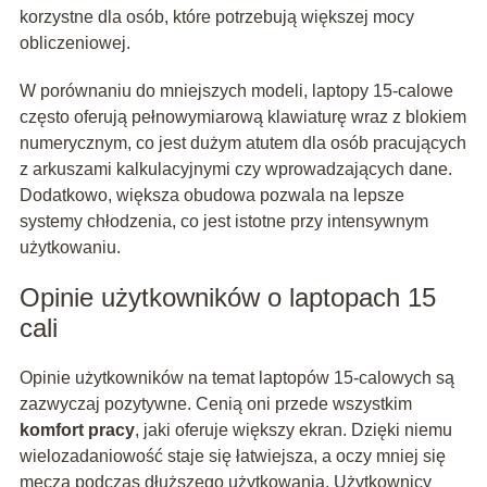
korzystne dla osób, które potrzebują większej mocy
obliczeniowej.
W porównaniu do mniejszych modeli, laptopy 15-calowe
często oferują pełnowymiarową klawiaturę wraz z blokiem
numerycznym, co jest dużym atutem dla osób pracujących
z arkuszami kalkulacyjnymi czy wprowadzających dane.
Dodatkowo, większa obudowa pozwala na lepsze
systemy chłodzenia, co jest istotne przy intensywnym
użytkowaniu.
Opinie użytkowników o laptopach 15
cali
Opinie użytkowników na temat laptopów 15-calowych są
zazwyczaj pozytywne. Cenią oni przede wszystkim
komfort pracy
, jaki oferuje większy ekran. Dzięki niemu
wielozadaniowość staje się łatwiejsza, a oczy mniej się
męczą podczas dłuższego użytkowania. Użytkownicy