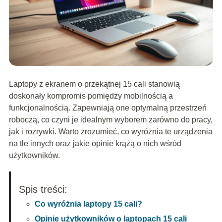
Laptopy z ekranem o przekątnej 15 cali stanowią
doskonały kompromis pomiędzy mobilnością a
funkcjonalnością. Zapewniają one optymalną przestrzeń
roboczą, co czyni je idealnym wyborem zarówno do pracy,
jak i rozrywki. Warto zrozumieć, co wyróżnia te urządzenia
na tle innych oraz jakie opinie krążą o nich wśród
użytkowników.
Spis treści:
Co wyróżnia laptopy 15 cali?
Opinie użytkowników o laptopach 15 cali