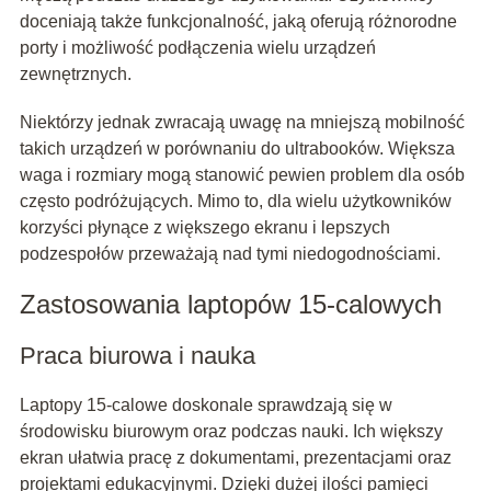
doceniają także funkcjonalność, jaką oferują różnorodne
porty i możliwość podłączenia wielu urządzeń
zewnętrznych.
Niektórzy jednak zwracają uwagę na mniejszą mobilność
takich urządzeń w porównaniu do ultrabooków. Większa
waga i rozmiary mogą stanowić pewien problem dla osób
często podróżujących. Mimo to, dla wielu użytkowników
korzyści płynące z większego ekranu i lepszych
podzespołów przeważają nad tymi niedogodnościami.
Zastosowania laptopów 15-calowych
Praca biurowa i nauka
Laptopy 15-calowe doskonale sprawdzają się w
środowisku biurowym oraz podczas nauki. Ich większy
ekran ułatwia pracę z dokumentami, prezentacjami oraz
projektami edukacyjnymi. Dzięki dużej ilości pamięci