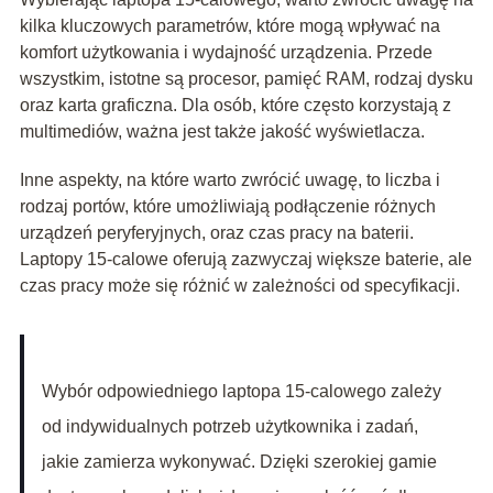
kilka kluczowych parametrów, które mogą wpływać na
komfort użytkowania i wydajność urządzenia. Przede
wszystkim, istotne są procesor, pamięć RAM, rodzaj dysku
oraz karta graficzna. Dla osób, które często korzystają z
multimediów, ważna jest także jakość wyświetlacza.
Inne aspekty, na które warto zwrócić uwagę, to liczba i
rodzaj portów, które umożliwiają podłączenie różnych
urządzeń peryferyjnych, oraz czas pracy na baterii.
Laptopy 15-calowe oferują zazwyczaj większe baterie, ale
czas pracy może się różnić w zależności od specyfikacji.
Wybór odpowiedniego laptopa 15-calowego zależy
od indywidualnych potrzeb użytkownika i zadań,
jakie zamierza wykonywać. Dzięki szerokiej gamie