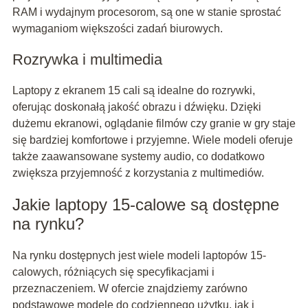
RAM i wydajnym procesorom, są one w stanie sprostać
wymaganiom większości zadań biurowych.
Rozrywka i multimedia
Laptopy z ekranem 15 cali są idealne do rozrywki,
oferując doskonałą jakość obrazu i dźwięku. Dzięki
dużemu ekranowi, oglądanie filmów czy granie w gry staje
się bardziej komfortowe i przyjemne. Wiele modeli oferuje
także zaawansowane systemy audio, co dodatkowo
zwiększa przyjemność z korzystania z multimediów.
Jakie laptopy 15-calowe są dostępne
na rynku?
Na rynku dostępnych jest wiele modeli laptopów 15-
calowych, różniących się specyfikacjami i
przeznaczeniem. W ofercie znajdziemy zarówno
podstawowe modele do codziennego użytku, jak i