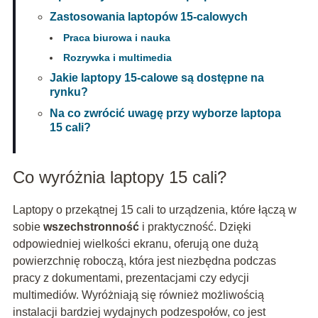
Zastosowania laptopów 15-calowych
Praca biurowa i nauka
Rozrywka i multimedia
Jakie laptopy 15-calowe są dostępne na
rynku?
Na co zwrócić uwagę przy wyborze laptopa
15 cali?
Co wyróżnia laptopy 15 cali?
Laptopy o przekątnej 15 cali to urządzenia, które łączą w
sobie
wszechstronność
i praktyczność. Dzięki
odpowiedniej wielkości ekranu, oferują one dużą
powierzchnię roboczą, która jest niezbędna podczas
pracy z dokumentami, prezentacjami czy edycji
multimediów. Wyróżniają się również możliwością
instalacji bardziej wydajnych podzespołów, co jest