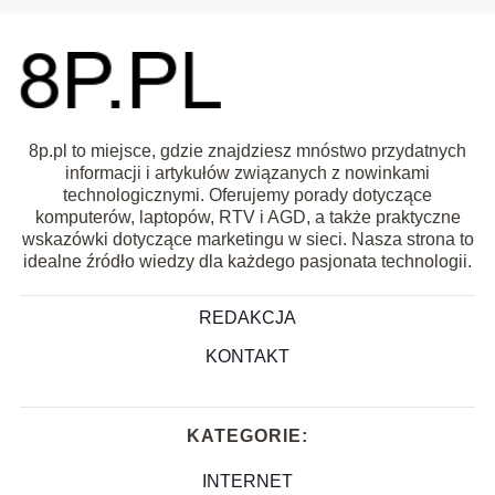
8p.pl to miejsce, gdzie znajdziesz mnóstwo przydatnych
informacji i artykułów związanych z nowinkami
technologicznymi. Oferujemy porady dotyczące
komputerów, laptopów, RTV i AGD, a także praktyczne
wskazówki dotyczące marketingu w sieci. Nasza strona to
idealne źródło wiedzy dla każdego pasjonata technologii.
REDAKCJA
KONTAKT
KATEGORIE:
INTERNET