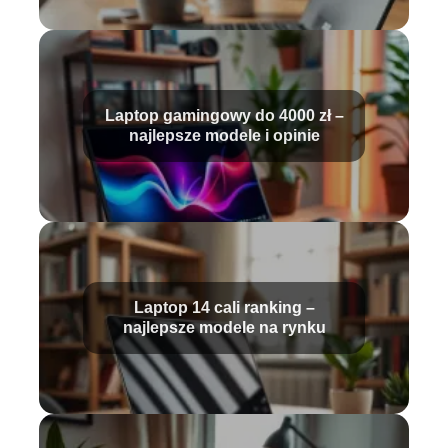
Laptop gamingowy do 4000 zł –
najlepsze modele i opinie
Laptop 14 cali ranking –
najlepsze modele na rynku