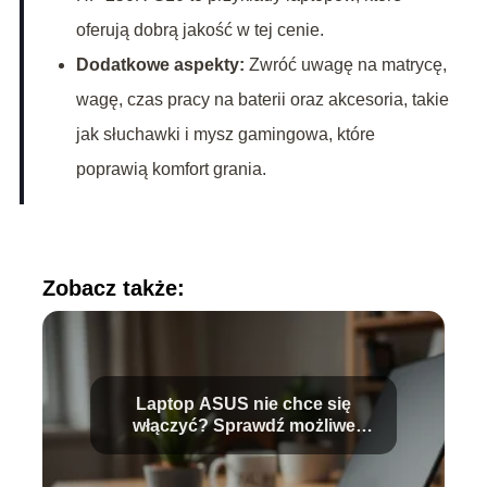
oferują dobrą jakość w tej cenie.
Dodatkowe aspekty:
Zwróć uwagę na matrycę,
wagę, czas pracy na baterii oraz akcesoria, takie
jak słuchawki i mysz gamingowa, które
poprawią komfort grania.
Zobacz także:
Laptop ASUS nie chce się
włączyć? Sprawdź możliwe
przyczyny!