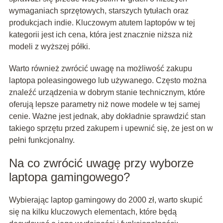
wymaganiach sprzętowych, starszych tytułach oraz
produkcjach indie. Kluczowym atutem laptopów w tej
kategorii jest ich cena, która jest znacznie niższa niż
modeli z wyższej półki.
Warto również zwrócić uwagę na możliwość zakupu
laptopa poleasingowego lub używanego. Często można
znaleźć urządzenia w dobrym stanie technicznym, które
oferują lepsze parametry niż nowe modele w tej samej
cenie. Ważne jest jednak, aby dokładnie sprawdzić stan
takiego sprzętu przed zakupem i upewnić się, że jest on w
pełni funkcjonalny.
Na co zwrócić uwagę przy wyborze
laptopa gamingowego?
Wybierając laptop gamingowy do 2000 zł, warto skupić
się na kilku kluczowych elementach, które będą