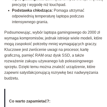
precyzję i wygodę niż touchpad.
Podstawka chłodząca:
Pomaga utrzymać
odpowiednią temperaturę laptopa podczas
intensywnego grania.
Podsumowując, wybór laptopa gamingowego do 2000 zł
wymaga kompromisów, jednak istnieje wiele modeli, które
mogą zaspokoić potrzeby mniej wymagających graczy.
Kluczowe jest zwrócenie uwagi na procesor, kartę
graficzną, pamięć RAM oraz dysk SSD, a także
rozważenie zakupu używanego lub poleasingowego
sprzętu. Dzięki temu można znaleźć urządzenie, które
zapewni satysfakcjonującą rozrywkę bez nadwyrężania
budżetu.
Co warto zapamietać?: