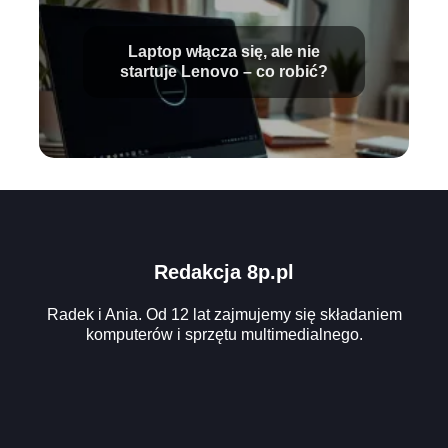
Laptop włącza się, ale nie
startuje Lenovo – co robić?
Redakcja 8p.pl
Radek i Ania. Od 12 lat zajmujemy się składaniem
komputerów i sprzętu multimedialnego.