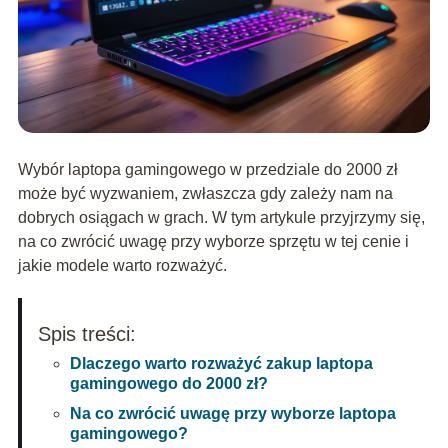
Wybór laptopa gamingowego w przedziale do 2000 zł
może być wyzwaniem, zwłaszcza gdy zależy nam na
dobrych osiągach w grach. W tym artykule przyjrzymy się,
na co zwrócić uwagę przy wyborze sprzętu w tej cenie i
jakie modele warto rozważyć.
Spis treści:
Dlaczego warto rozważyć zakup laptopa
gamingowego do 2000 zł?
Na co zwrócić uwagę przy wyborze laptopa
gamingowego?