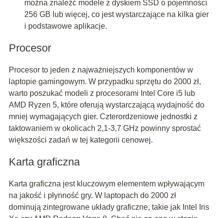
można znaleźć modele z dyskiem SSD o pojemności
256 GB lub więcej, co jest wystarczające na kilka gier
i podstawowe aplikacje.
Procesor
Procesor to jeden z najważniejszych komponentów w
laptopie gamingowym. W przypadku sprzętu do 2000 zł,
warto poszukać modeli z procesorami Intel Core i5 lub
AMD Ryzen 5, które oferują wystarczającą wydajność do
mniej wymagających gier. Czterordzeniowe jednostki z
taktowaniem w okolicach 2,1-3,7 GHz powinny sprostać
większości zadań w tej kategorii cenowej.
Karta graficzna
Karta graficzna jest kluczowym elementem wpływającym
na jakość i płynność gry. W laptopach do 2000 zł
dominują zintegrowane układy graficzne, takie jak Intel Iris