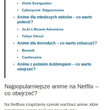
Violet Evergarden
Cyberpunk: Edgerunners
Anime dla młodszych widzów – co warto
polecić?
JoJo’s Bizarre Adventure
Tokyo Ghoul
Anime dla dorosłych – co warto zobaczyć?
Berserk
Castlevania
Anime z polskim dubbingiem – co warto
obejrzeć?
Najpopularniejsze anime na Netflix –
co obejrzeć?
Na Netflixie znajdziemy szeroki wachlarz anime, które