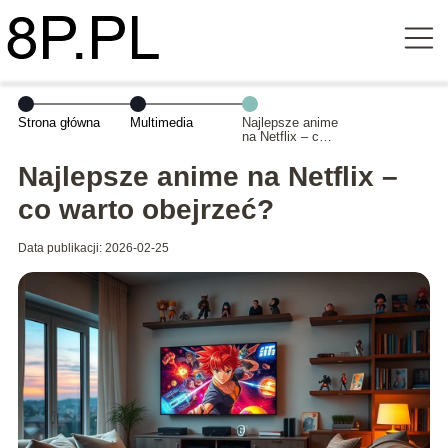
Strona główna
Multimedia
Najlepsze anime
na Netflix – co
warto obejrzeć?
Najlepsze anime na Netflix –
co warto obejrzeć?
Data publikacji: 2026-02-25