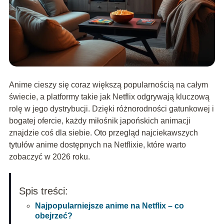
Anime cieszy się coraz większą popularnością na całym
świecie, a platformy takie jak Netflix odgrywają kluczową
rolę w jego dystrybucji. Dzięki różnorodności gatunkowej i
bogatej ofercie, każdy miłośnik japońskich animacji
znajdzie coś dla siebie. Oto przegląd najciekawszych
tytułów anime dostępnych na Netflixie, które warto
zobaczyć w 2026 roku.
Spis treści:
Najpopularniejsze anime na Netflix – co
obejrzeć?