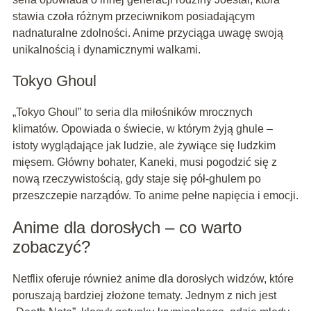
stawia czoła różnym przeciwnikom posiadającym
nadnaturalne zdolności. Anime przyciąga uwagę swoją
unikalnością i dynamicznymi walkami.
Tokyo Ghoul
„Tokyo Ghoul” to seria dla miłośników mrocznych
klimatów. Opowiada o świecie, w którym żyją ghule –
istoty wyglądające jak ludzie, ale żywiące się ludzkim
mięsem. Główny bohater, Kaneki, musi pogodzić się z
nową rzeczywistością, gdy staje się pół-ghulem po
przeszczepie narządów. To anime pełne napięcia i emocji.
Anime dla dorosłych – co warto
zobaczyć?
Netflix oferuje również anime dla dorosłych widzów, które
poruszają bardziej złożone tematy. Jednym z nich jest