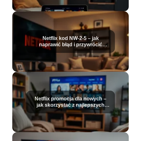
Netflix kod NW-2-5 – jak
naprawić błąd i przywrócić
dostęp?
Netflix promocja dla nowych –
jak skorzystać z najlepszych
ofert?