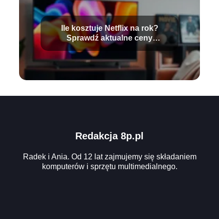
Ile kosztuje Netflix na rok?
Sprawdź aktualne ceny
subskrypcji
Redakcja 8p.pl
Radek i Ania. Od 12 lat zajmujemy się składaniem
komputerów i sprzętu multimedialnego.