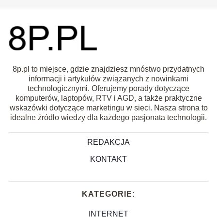
8p.pl to miejsce, gdzie znajdziesz mnóstwo przydatnych
informacji i artykułów związanych z nowinkami
technologicznymi. Oferujemy porady dotyczące
komputerów, laptopów, RTV i AGD, a także praktyczne
wskazówki dotyczące marketingu w sieci. Nasza strona to
idealne źródło wiedzy dla każdego pasjonata technologii.
REDAKCJA
KONTAKT
KATEGORIE:
INTERNET