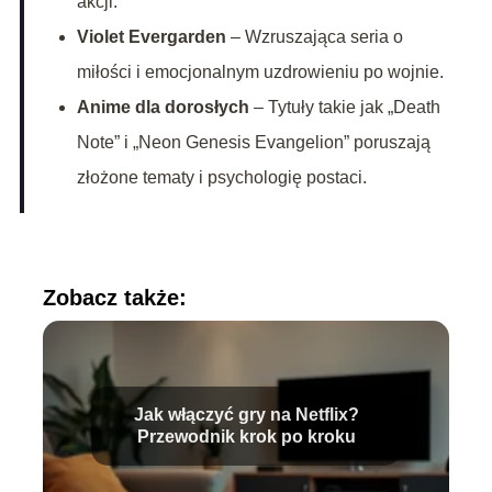
akcji.
Violet Evergarden
– Wzruszająca seria o
miłości i emocjonalnym uzdrowieniu po wojnie.
Anime dla dorosłych
– Tytuły takie jak „Death
Note” i „Neon Genesis Evangelion” poruszają
złożone tematy i psychologię postaci.
Zobacz także:
Jak włączyć gry na Netflix?
Przewodnik krok po kroku