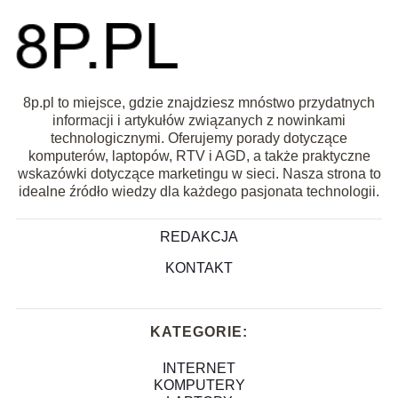
8p.pl to miejsce, gdzie znajdziesz mnóstwo przydatnych
informacji i artykułów związanych z nowinkami
technologicznymi. Oferujemy porady dotyczące
komputerów, laptopów, RTV i AGD, a także praktyczne
wskazówki dotyczące marketingu w sieci. Nasza strona to
idealne źródło wiedzy dla każdego pasjonata technologii.
REDAKCJA
KONTAKT
KATEGORIE:
INTERNET
KOMPUTERY