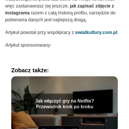
więc zastanawiasz się jeszcze,
jak zapisać zdjęcie z
instagrama
razem z całą historią profilu, narzędzie do
pobierania danych jest najlepszą drogą.
Artykuł powstał przy współpracy z
swiatkultury.com.pl
.
Artykuł sponsorowany
Zobacz także:
Jak włączyć gry na Netflix?
Przewodnik krok po kroku