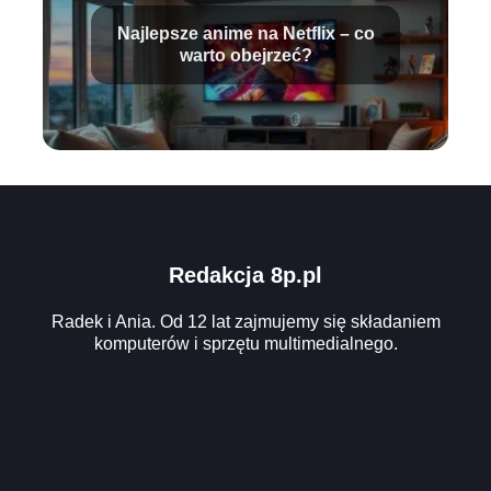
Najlepsze anime na Netflix – co
warto obejrzeć?
Redakcja 8p.pl
Radek i Ania. Od 12 lat zajmujemy się składaniem
komputerów i sprzętu multimedialnego.