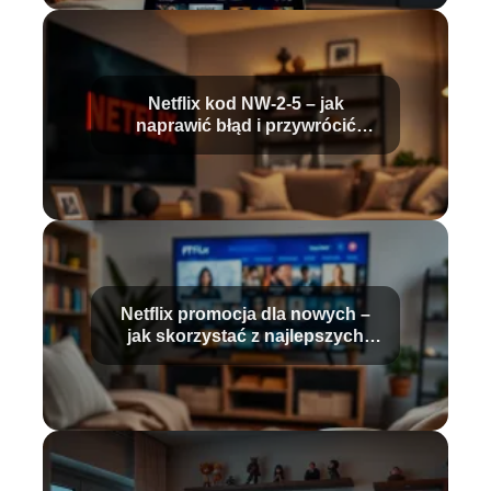
Netflix kod NW-2-5 – jak
naprawić błąd i przywrócić
dostęp?
Netflix promocja dla nowych –
jak skorzystać z najlepszych
ofert?