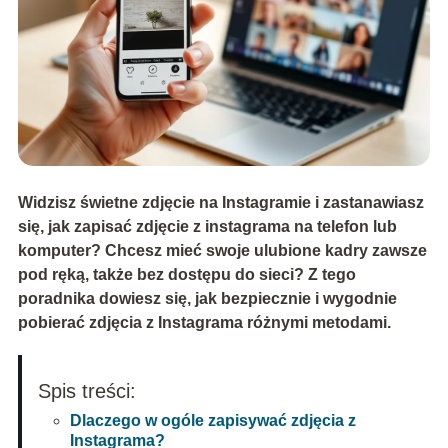
Widzisz świetne zdjęcie na Instagramie i zastanawiasz
się,
jak zapisać zdjęcie z instagrama
na telefon lub
komputer? Chcesz mieć swoje ulubione kadry zawsze
pod ręką, także bez dostępu do sieci? Z tego
poradnika dowiesz się, jak bezpiecznie i wygodnie
pobierać zdjęcia z Instagrama różnymi metodami.
Spis treści:
Dlaczego w ogóle zapisywać zdjęcia z
Instagrama?