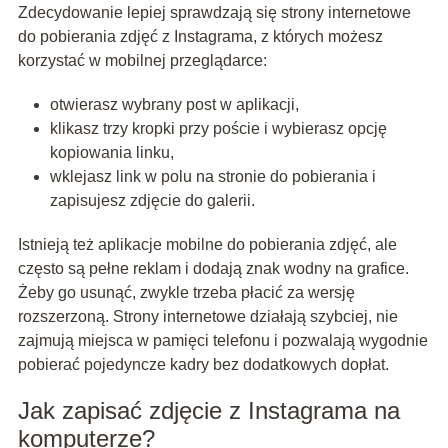
Zdecydowanie lepiej sprawdzają się strony internetowe
do pobierania zdjęć z Instagrama, z których możesz
korzystać w mobilnej przeglądarce:
otwierasz wybrany post w aplikacji,
klikasz trzy kropki przy poście i wybierasz opcję
kopiowania linku,
wklejasz link w polu na stronie do pobierania i
zapisujesz zdjęcie do galerii.
Istnieją też aplikacje mobilne do pobierania zdjęć, ale
często są pełne reklam i dodają znak wodny na grafice.
Żeby go usunąć, zwykle trzeba płacić za wersję
rozszerzoną. Strony internetowe działają szybciej, nie
zajmują miejsca w pamięci telefonu i pozwalają wygodnie
pobierać pojedyncze kadry bez dodatkowych dopłat.
Jak zapisać zdjęcie z Instagrama na
komputerze?