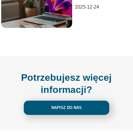
2025-12-24
Potrzebujesz więcej
informacji?
NAPISZ DO NAS