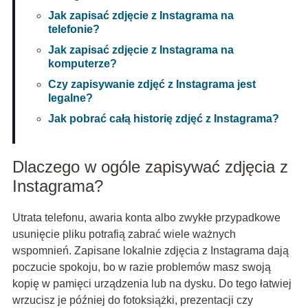
Jak zapisać zdjęcie z Instagrama na
telefonie?
Jak zapisać zdjęcie z Instagrama na
komputerze?
Czy zapisywanie zdjęć z Instagrama jest
legalne?
Jak pobrać całą historię zdjęć z Instagrama?
Dlaczego w ogóle zapisywać zdjęcia z
Instagrama?
Utrata telefonu, awaria konta albo zwykłe przypadkowe
usunięcie pliku potrafią zabrać wiele ważnych
wspomnień. Zapisane lokalnie zdjęcia z Instagrama dają
poczucie spokoju, bo w razie problemów masz swoją
kopię w pamięci urządzenia lub na dysku. Do tego łatwiej
wrzucisz je później do fotoksiążki, prezentacji czy