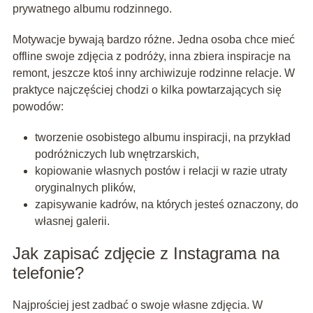
prywatnego albumu rodzinnego.
Motywacje bywają bardzo różne. Jedna osoba chce mieć
offline swoje zdjęcia z podróży, inna zbiera inspiracje na
remont, jeszcze ktoś inny archiwizuje rodzinne relacje. W
praktyce najczęściej chodzi o kilka powtarzających się
powodów:
tworzenie osobistego albumu inspiracji, na przykład
podróżniczych lub wnętrzarskich,
kopiowanie własnych postów i relacji w razie utraty
oryginalnych plików,
zapisywanie kadrów, na których jesteś oznaczony, do
własnej galerii.
Jak zapisać zdjęcie z Instagrama na
telefonie?
Najprościej jest zadbać o swoje własne zdjęcia. W