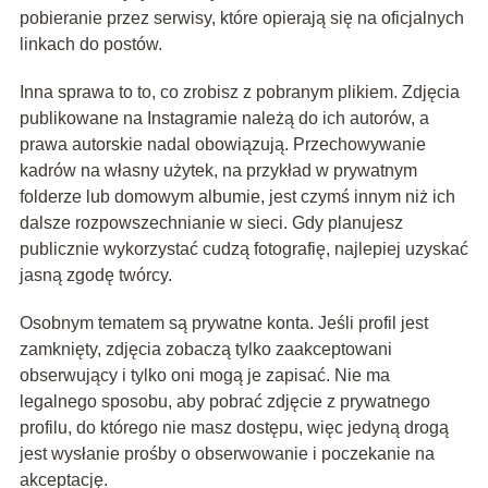
pobieranie przez serwisy, które opierają się na oficjalnych
linkach do postów.
Inna sprawa to to, co zrobisz z pobranym plikiem. Zdjęcia
publikowane na Instagramie należą do ich autorów, a
prawa autorskie nadal obowiązują. Przechowywanie
kadrów na własny użytek, na przykład w prywatnym
folderze lub domowym albumie, jest czymś innym niż ich
dalsze rozpowszechnianie w sieci. Gdy planujesz
publicznie wykorzystać cudzą fotografię, najlepiej uzyskać
jasną zgodę twórcy.
Osobnym tematem są prywatne konta. Jeśli profil jest
zamknięty, zdjęcia zobaczą tylko zaakceptowani
obserwujący i tylko oni mogą je zapisać. Nie ma
legalnego sposobu, aby pobrać zdjęcie z prywatnego
profilu, do którego nie masz dostępu, więc jedyną drogą
jest wysłanie prośby o obserwowanie i poczekanie na
akceptację.