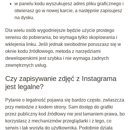
w panelu kodu wyszukujesz adres pliku graficznego i
otwierasz go w nowej karcie, a następnie zapisujesz
na dysku.
Dla wielu osób wygodniejsze będzie użycie prostego
serwisu do pobierania, bo wymaga tylko skopiowania i
wklejenia linku. Jeśli jednak swobodnie poruszasz się w
oknie kodu źródłowego, metoda z narzędziami
deweloperskimi jest szybka i nie wymaga żadnych
zewnętrznych usług.
Czy zapisywanie zdjęć z Instagrama
jest legalne?
Pytanie o legalność pojawia się bardzo często, zwłaszcza
przy metodzie z kodem strony. Sam dostęp do grafiki
przez publiczny kod źródłowy nie jest łamaniem prawa, bo
korzystasz z mechanizmów przeglądarki i z tego, co
serwis i tak wysyła do użytkownika. Podobnie działa