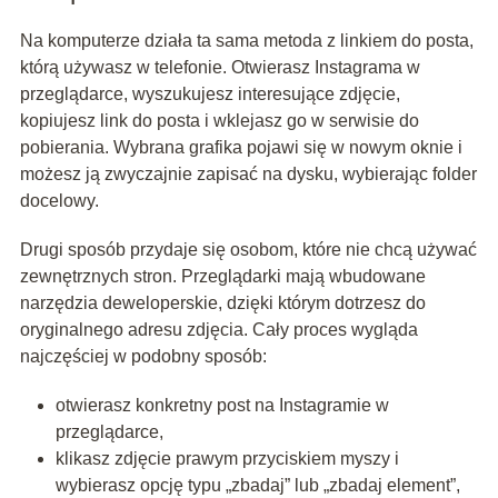
Na komputerze działa ta sama metoda z linkiem do posta,
którą używasz w telefonie. Otwierasz Instagrama w
przeglądarce, wyszukujesz interesujące zdjęcie,
kopiujesz link do posta i wklejasz go w serwisie do
pobierania. Wybrana grafika pojawi się w nowym oknie i
możesz ją zwyczajnie zapisać na dysku, wybierając folder
docelowy.
Drugi sposób przydaje się osobom, które nie chcą używać
zewnętrznych stron. Przeglądarki mają wbudowane
narzędzia deweloperskie, dzięki którym dotrzesz do
oryginalnego adresu zdjęcia. Cały proces wygląda
najczęściej w podobny sposób:
otwierasz konkretny post na Instagramie w
przeglądarce,
klikasz zdjęcie prawym przyciskiem myszy i
wybierasz opcję typu „zbadaj” lub „zbadaj element”,