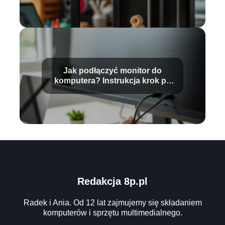
Jak podłączyć monitor do
komputera? Instrukcja krok po
kroku
Redakcja 8p.pl
Radek i Ania. Od 12 lat zajmujemy się składaniem
komputerów i sprzętu multimedialnego.