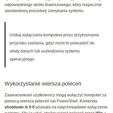
odpowiedniego skrótu klawiszowego, który rozpocznie
standardową procedurę zamykania systemu.
Unikaj wyłączania komputera przez przytrzymanie
przycisku zasilania, gdyż może to prowadzić do
utraty danych lub uszkodzenia systemu
operacyjnego.
Wykorzystanie wiersza poleceń
Zaawansowani użytkownicy mogą wyłączyć komputer za
pomocą wiersza poleceń lub PowerShell. Komenda
shutdown /s /t 0
pozwala na natychmiastowe wyłączenie