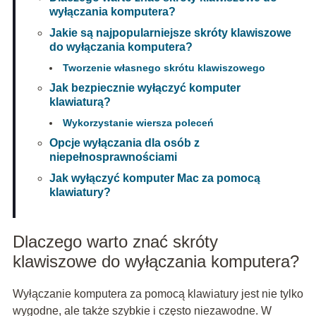
wyłączania komputera?
Jakie są najpopularniejsze skróty klawiszowe
do wyłączania komputera?
Tworzenie własnego skrótu klawiszowego
Jak bezpiecznie wyłączyć komputer
klawiaturą?
Wykorzystanie wiersza poleceń
Opcje wyłączania dla osób z
niepełnosprawnościami
Jak wyłączyć komputer Mac za pomocą
klawiatury?
Dlaczego warto znać skróty
klawiszowe do wyłączania komputera?
Wyłączanie komputera za pomocą klawiatury jest nie tylko
wygodne, ale także szybkie i często niezawodne. W