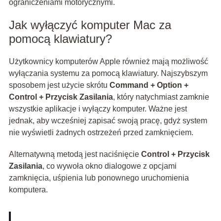
ograniczeniami motorycznymi.
Jak wyłączyć komputer Mac za
pomocą klawiatury?
Użytkownicy komputerów Apple również mają możliwość
wyłączania systemu za pomocą klawiatury. Najszybszym
sposobem jest użycie skrótu
Command + Option +
Control + Przycisk Zasilania
, który natychmiast zamknie
wszystkie aplikacje i wyłączy komputer. Ważne jest
jednak, aby wcześniej zapisać swoją pracę, gdyż system
nie wyświetli żadnych ostrzeżeń przed zamknięciem.
Alternatywną metodą jest naciśnięcie
Control + Przycisk
Zasilania
, co wywoła okno dialogowe z opcjami
zamknięcia, uśpienia lub ponownego uruchomienia
komputera.