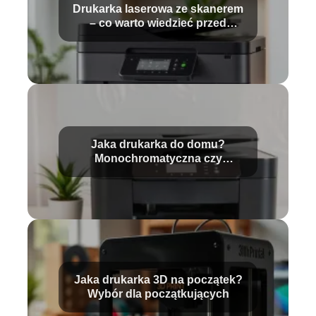
Drukarka laserowa ze skanerem
– co warto wiedzieć przed
zakupem?
Jaka drukarka do domu?
Monochromatyczna czy
kolorowa?
Jaka drukarka 3D na początek?
Wybór dla początkujących