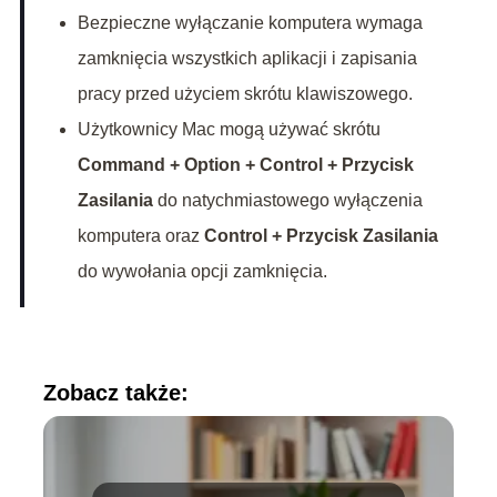
Bezpieczne wyłączanie komputera wymaga
zamknięcia wszystkich aplikacji i zapisania
pracy przed użyciem skrótu klawiszowego.
Użytkownicy Mac mogą używać skrótu
Command + Option + Control + Przycisk
Zasilania
do natychmiastowego wyłączenia
komputera oraz
Control + Przycisk Zasilania
do wywołania opcji zamknięcia.
Zobacz także: