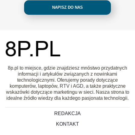
NAPISZ DO NAS
8p.pl to miejsce, gdzie znajdziesz mnóstwo przydatnych
informacji i artykułów związanych z nowinkami
technologicznymi. Oferujemy porady dotyczące
komputerów, laptopów, RTV i AGD, a także praktyczne
wskazówki dotyczące marketingu w sieci. Nasza strona to
idealne źródło wiedzy dla każdego pasjonata technologii.
REDAKCJA
KONTAKT