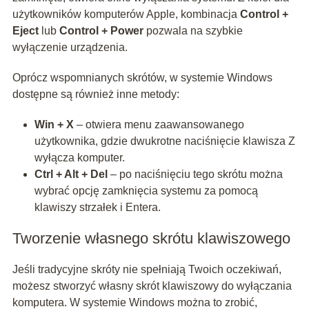
użytkowników komputerów Apple, kombinacja
Control +
Eject
lub
Control + Power
pozwala na szybkie
wyłączenie urządzenia.
Oprócz wspomnianych skrótów, w systemie Windows
dostępne są również inne metody:
Win + X
– otwiera menu zaawansowanego
użytkownika, gdzie dwukrotne naciśnięcie klawisza Z
wyłącza komputer.
Ctrl + Alt + Del
– po naciśnięciu tego skrótu można
wybrać opcję zamknięcia systemu za pomocą
klawiszy strzałek i Entera.
Tworzenie własnego skrótu klawiszowego
Jeśli tradycyjne skróty nie spełniają Twoich oczekiwań,
możesz stworzyć własny skrót klawiszowy do wyłączania
komputera. W systemie Windows można to zrobić,